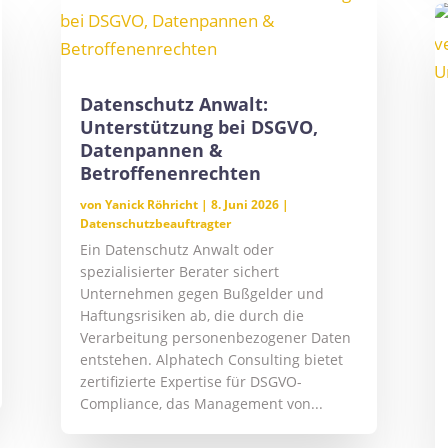
Datenschutz Anwalt:
Unterstützung bei DSGVO,
Datenpannen &
Betroffenenrechten
von
Yanick Röhricht
|
8. Juni 2026
|
Datenschutzbeauftragter
Ein Datenschutz Anwalt oder
spezialisierter Berater sichert
Unternehmen gegen Bußgelder und
Haftungsrisiken ab, die durch die
Verarbeitung personenbezogener Daten
entstehen. Alphatech Consulting bietet
zertifizierte Expertise für DSGVO-
Compliance, das Management von...