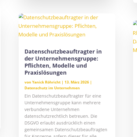
Datenschutzbeauftragter in
der Unternehmensgruppe:
Pflichten, Modelle und
Praxislösungen
von
Yanick Röhricht
|
13. März 2026
|
Datenschutz im Unternehmen
Ein Datenschutzbeauftragter für eine
Unternehmensgruppe kann mehrere
verbundene Unternehmen
datenschutzrechtlich betreuen. Die
DSGVO erlaubt ausdrücklich einen
gemeinsamen Datenschutzbeauftragten
für Konzerne, sofern dieser für alle