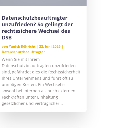
Datenschutzbeauftragter
unzufrieden? So gelingt der
rechtssichere Wechsel des
DSB
von
Yanick Röhricht
|
22. Juni 2026
|
Datenschutzbeauftragter
Wenn Sie mit Ihrem
Datenschutzbeauftragten unzufrieden
sind, gefährdet dies die Rechtssicherheit
Ihres Unternehmens und führt oft zu
unnötigen Kosten. Ein Wechsel ist
sowohl bei internen als auch externen
Fachkräften unter Einhaltung
gesetzlicher und vertraglicher...