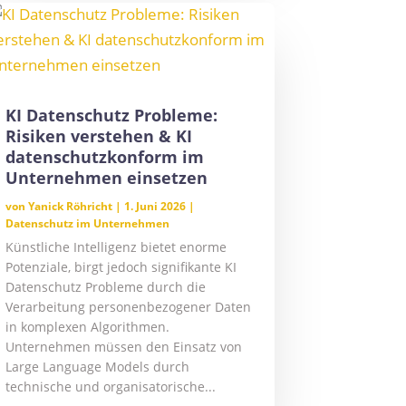
KI Datenschutz Probleme:
Risiken verstehen & KI
datenschutzkonform im
Unternehmen einsetzen
von
Yanick Röhricht
|
1. Juni 2026
|
Datenschutz im Unternehmen
Künstliche Intelligenz bietet enorme
Potenziale, birgt jedoch signifikante KI
Datenschutz Probleme durch die
Verarbeitung personenbezogener Daten
in komplexen Algorithmen.
Unternehmen müssen den Einsatz von
Large Language Models durch
technische und organisatorische...