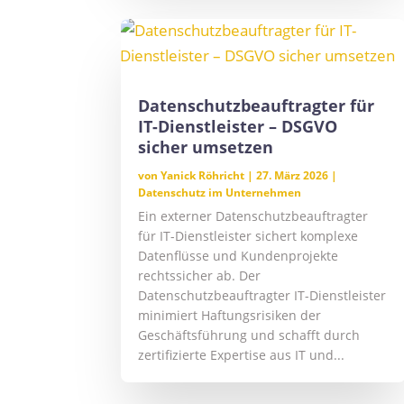
Datenschutzbeauftragter für
IT-Dienstleister – DSGVO
sicher umsetzen
von
Yanick Röhricht
|
27. März 2026
|
Datenschutz im Unternehmen
Ein externer Datenschutzbeauftragter
für IT-Dienstleister sichert komplexe
Datenflüsse und Kundenprojekte
rechtssicher ab. Der
Datenschutzbeauftragter IT-Dienstleister
minimiert Haftungsrisiken der
Geschäftsführung und schafft durch
zertifizierte Expertise aus IT und...