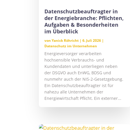
Datenschutzbeauftragter in
der Energiebranche: Pflichten,
Aufgaben & Besonderheiten
im Überblick
von
Yanick Röhricht
|
6. Juli 2026
|
Datenschutz im Unternehmen
Energieversorger verarbeiten
hochsensible Verbrauchs- und
Kundendaten und unterliegen neben
der DSGVO auch EnWG, BDSG und
nunmehr auch der NIS-2-Gesetzgebung.
Ein Datenschutzbeauftragter ist für
nahezu alle Unternehmen der
Energiewirtschaft Pflicht. Ein externer...