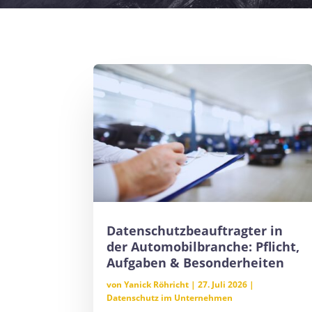
Datenschutzbeauftragter in
der Automobilbranche: Pflicht,
Aufgaben & Besonderheiten
von
Yanick Röhricht
|
27. Juli 2026
|
Datenschutz im Unternehmen