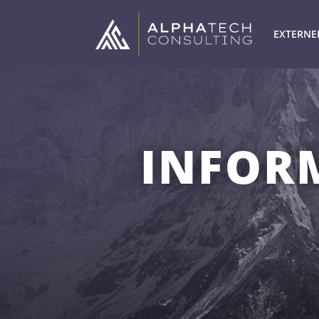
EXTERNE
INFOR