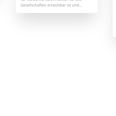
Gesellschaften erreichbar ist und...