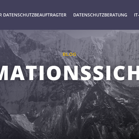
R DATENSCHUTZBEAUFTRAGTER
DATENSCHUTZBERATUNG
IT
BLOG
MATIONSSICH