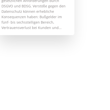
gesetzlichen Anforderungen durch
DSGVO und BDSG. Verstöße gegen den
Datenschutz können erhebliche
Konsequenzen haben: Bußgelder im
fünf- bis sechsstelligen Bereich,
Vertrauensverlust bei Kunden und...