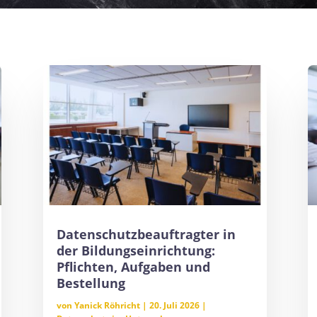
Datenschutzbeauftragter in
der Bildungseinrichtung:
Pflichten, Aufgaben und
Bestellung
von
Yanick Röhricht
|
20. Juli 2026
|