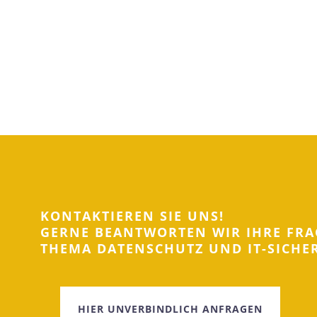
KONTAKTIEREN SIE UNS!
GERNE BEANTWORTEN WIR IHRE FR
THEMA DATENSCHUTZ UND IT-SICHER
HIER UNVERBINDLICH ANFRAGEN