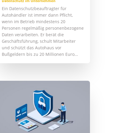
Datenschutz im Unternehmen
Ein Datenschutzbeauftragter für
Autohändler ist immer dann Pflicht,
wenn im Betrieb mindestens 20
Personen regelmäßig personenbezogene
Daten verarbeiten. Er berät die
Geschäftsführung, schult Mitarbeiter
und schützt das Autohaus vor
Bußgeldern bis zu 20 Millionen Euro...