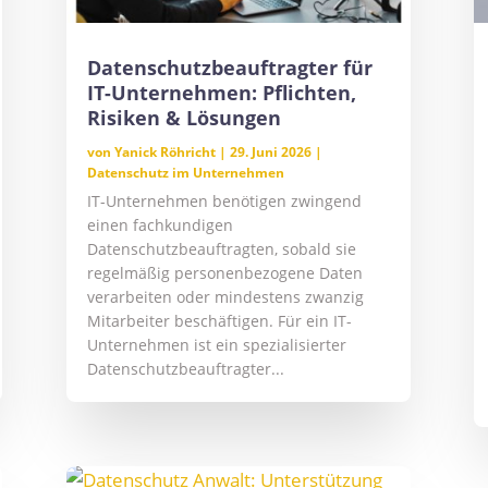
Datenschutzbeauftragter für
IT-Unternehmen: Pflichten,
Risiken & Lösungen
von
Yanick Röhricht
|
29. Juni 2026
|
Datenschutz im Unternehmen
IT-Unternehmen benötigen zwingend
einen fachkundigen
Datenschutzbeauftragten, sobald sie
regelmäßig personenbezogene Daten
verarbeiten oder mindestens zwanzig
Mitarbeiter beschäftigen. Für ein IT-
Unternehmen ist ein spezialisierter
Datenschutzbeauftragter...