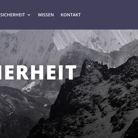
-SICHERHEIT
WISSEN
KONTAKT
ERHEIT