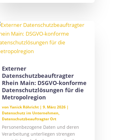
Externer
Datenschutzbeauftragter
Rhein Main: DSGVO-konforme
Datenschutzlösungen für die
Metropolregion
von
Yanick Röhricht
|
9. März 2026
|
Datenschutz im Unternehmen
,
Datenschutzbeauftragter Ort
Personenbezogene Daten und deren
Verarbeitung unterliegen strengen