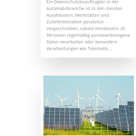
Ein Datenschutzbeauftragter in der
Automobilbranche ist in den meisten
Autohäusern, Werkstätten und
Zulieferbetrieben gesetzlich
vorgeschrieben, sobald mindestens 20
Personen regelmäßig personenbezogene
Daten verarbeiten oder besondere
Verarbeitungen wie Telematik,...