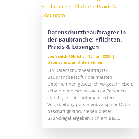
Datenschutzbeauftragter in
der Baubranche: Pflichten,
Praxis & Lösungen
von
Yanick Röhricht
|
15. Juni 2026
|
Datenschutz im Unternehmen
Ein Datenschutzbeauftragter
Baubranche ist für die meisten
Unternehmen gesetzlich vorgeschrieben,
sobald mindestens zwanzig Personen
ständig mit der automatisierten
Verarbeitung personenbezogener Daten
beschäftigt sind. Neben dieser
Grundregel ergeben sich am Bau...