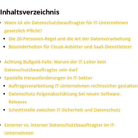
Inhaltsverzeichnis
Wann ist ein Datenschutzbeauftragter für IT-Unternehmen
gesetzlich Pflicht?
Die 20-Personen-Regel und die Art der Datenverarbeitung
Besonderheiten für Cloud-Anbieter und SaaS-Dienstleister
Achtung Bußgeld-Falle: Warum der IT-Leiter kein
Datenschutzbeauftragter sein darf
Spezielle Herausforderungen im IT-Sektor
Auftragsverarbeitung IT-Unternehmen rechtssicher gestalten
Datenschutz-Folgenabschätzung bei neuen Software-
Releases
Schnittstelle zwischen IT-Sicherheit und Datenschutz
Externer vs. interner Datenschutzbeauftragter im IT-
Unternehmen