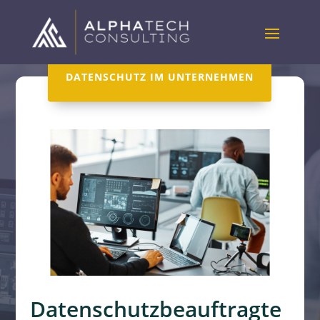
DATENSCHUTZ IM UNTERNEHMEN
Datenschutzbeauftragte