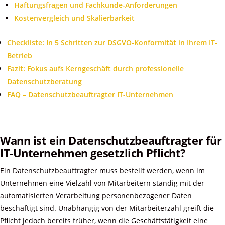
Haftungsfragen und Fachkunde-Anforderungen
Kostenvergleich und Skalierbarkeit
Checkliste: In 5 Schritten zur DSGVO-Konformität in Ihrem IT-
Betrieb
Fazit: Fokus aufs Kerngeschäft durch professionelle
Datenschutzberatung
FAQ – Datenschutzbeauftragter IT-Unternehmen
Wann ist ein Datenschutzbeauftragter für
IT-Unternehmen gesetzlich Pflicht?
Ein Datenschutzbeauftragter muss bestellt werden, wenn im
Unternehmen eine Vielzahl von Mitarbeitern ständig mit der
automatisierten Verarbeitung personenbezogener Daten
beschäftigt sind. Unabhängig von der Mitarbeiterzahl greift die
Pflicht jedoch bereits früher, wenn die Geschäftstätigkeit eine