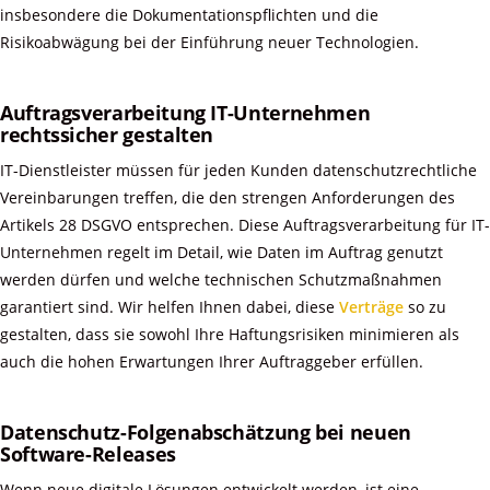
insbesondere die Dokumentationspflichten und die
Risikoabwägung bei der Einführung neuer Technologien.
Auftragsverarbeitung IT-Unternehmen
rechtssicher gestalten
IT-Dienstleister müssen für jeden Kunden datenschutzrechtliche
Vereinbarungen treffen, die den strengen Anforderungen des
Artikels 28 DSGVO entsprechen. Diese Auftragsverarbeitung für IT-
Unternehmen regelt im Detail, wie Daten im Auftrag genutzt
werden dürfen und welche technischen Schutzmaßnahmen
garantiert sind. Wir helfen Ihnen dabei, diese
Verträge
so zu
gestalten, dass sie sowohl Ihre Haftungsrisiken minimieren als
auch die hohen Erwartungen Ihrer Auftraggeber erfüllen.
Datenschutz-Folgenabschätzung bei neuen
Software-Releases
Wenn neue digitale Lösungen entwickelt werden, ist eine