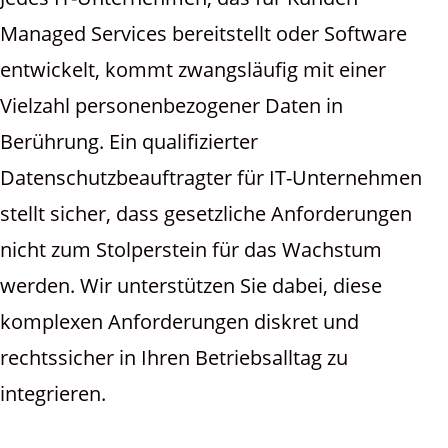
Managed Services bereitstellt oder Software
entwickelt, kommt zwangsläufig mit einer
Vielzahl personenbezogener Daten in
Berührung. Ein qualifizierter
Datenschutzbeauftragter für IT-Unternehmen
stellt sicher, dass gesetzliche Anforderungen
nicht zum Stolperstein für das Wachstum
werden. Wir unterstützen Sie dabei, diese
komplexen Anforderungen diskret und
rechtssicher in Ihren Betriebsalltag zu
integrieren.