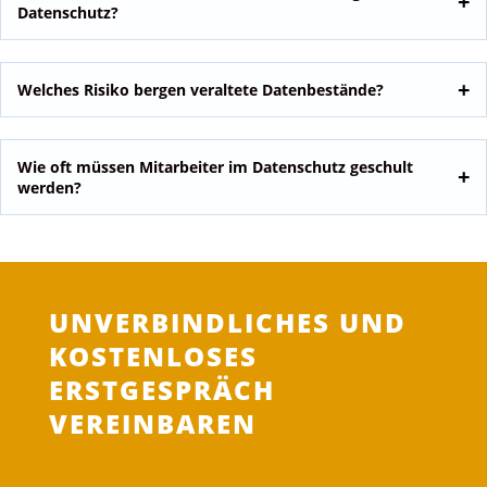
Datenschutz?
Welches Risiko bergen veraltete Datenbestände?
Wie oft müssen Mitarbeiter im Datenschutz geschult
werden?
UNVERBINDLICHES UND
KOSTENLOSES
ERSTGESPRÄCH
VEREINBAREN