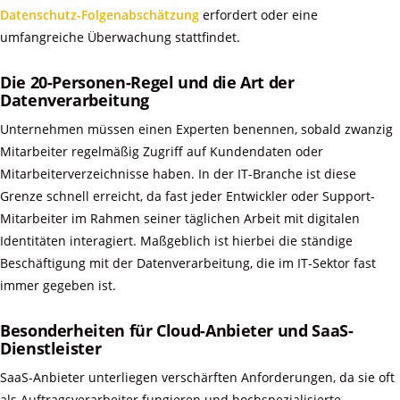
Datenschutz-Folgenabschätzung
erfordert oder eine
umfangreiche Überwachung stattfindet.
Die 20-Personen-Regel und die Art der
Datenverarbeitung
Unternehmen müssen einen Experten benennen, sobald zwanzig
Mitarbeiter regelmäßig Zugriff auf Kundendaten oder
Mitarbeiterverzeichnisse haben. In der IT-Branche ist diese
Grenze schnell erreicht, da fast jeder Entwickler oder Support-
Mitarbeiter im Rahmen seiner täglichen Arbeit mit digitalen
Identitäten interagiert. Maßgeblich ist hierbei die ständige
Beschäftigung mit der Datenverarbeitung, die im IT-Sektor fast
immer gegeben ist.
Besonderheiten für Cloud-Anbieter und SaaS-
Dienstleister
SaaS-Anbieter unterliegen verschärften Anforderungen, da sie oft
als Auftragsverarbeiter fungieren und hochspezialisierte