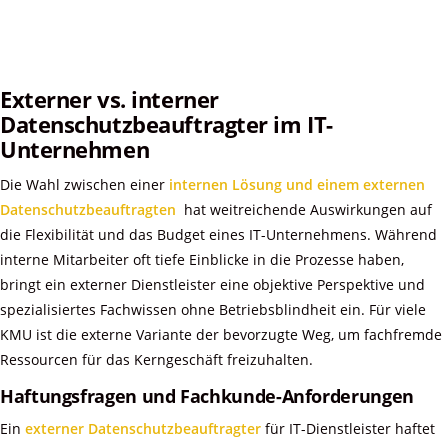
Externer vs. interner
Datenschutzbeauftragter im IT-
Unternehmen
Die Wahl zwischen einer
internen Lösung und einem externen
Datenschutzbeauftragten
hat weitreichende Auswirkungen auf
die Flexibilität und das Budget eines IT-Unternehmens. Während
interne Mitarbeiter oft tiefe Einblicke in die Prozesse haben,
bringt ein externer Dienstleister eine objektive Perspektive und
spezialisiertes Fachwissen ohne Betriebsblindheit ein. Für viele
KMU ist die externe Variante der bevorzugte Weg, um fachfremde
Ressourcen für das Kerngeschäft freizuhalten.
Haftungsfragen und Fachkunde-Anforderungen
Ein
externer Datenschutzbeauftragter
für IT-Dienstleister haftet