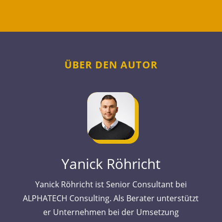
ÜBER DEN AUTOR
Yanick Röhricht
Yanick Röhricht ist Senior Consultant bei
ALPHATECH Consulting. Als Berater unterstützt
er Unternehmen bei der Umsetzung