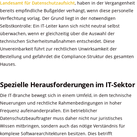
Landesamt für Datenschutzaufsicht
, haben in der Vergangenheit
bereits empfindliche Bußgelder verhängt, wenn diese personelle
Verflechtung vorlag. Der Grund liegt in der notwendigen
Selbstkontrolle: Ein IT-Leiter kann sich nicht neutral selbst
überwachen, wenn er gleichzeitig über die Auswahl der
technischen Sicherheitsmaßnahmen entscheidet. Diese
Unvereinbarkeit führt zur rechtlichen Unwirksamkeit der
Bestellung und gefährdet die Compliance-Struktur des gesamten
Hauses.
Spezielle Herausforderungen im IT-Sektor
Die IT-Branche bewegt sich in einem Umfeld, in dem technische
Neuerungen und rechtliche Rahmenbedingungen in hoher
Frequenz aufeinanderprallen. Ein betrieblicher
Datenschutzbeauftragter muss daher nicht nur juristisches
Wissen mitbringen, sondern auch das nötige Verständnis für
komplexe Softwarearchitekturen besitzen. Dies betrifft