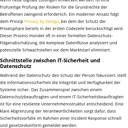
frühzeitige Prüfung der Risiken für die Grundrechte der
Betroffenen zwingend erforderlich. Ein moderner Ansatz folgt
dem Prinzip
Privacy by Design
, bei dem der Schutz der
Privatsphäre bereits in der ersten Codezeile berücksichtigt wird.
Dieser Prozess mündet oft in einer formellen Datenschutz-
Folgenabschätzung, die komplexe Datenflüsse analysiert und
potenzielle Schwachstellen vor dem Marktstart eliminiert.
Schnittstelle zwischen IT-Sicherheit und
Datenschutz
Während der Datenschutz den Schutz der Person fokussiert, stellt
die Informationssicherheit die Integrität und Verfügbarkeit der
Systeme sicher. Das Zusammenspiel zwischen einem
Datenschutzbeauftragten und einem IT-Sicherheitsbeauftragten
ist für eine resiliente Unternehmensstruktur entscheidend. Eine
klare Abgrenzung der Verantwortlichkeiten sorgt dafür, dass
Sicherheitsvorfälle im Rahmen einer Incident Response schnell
und gesetzeskonform gemeldet werden.