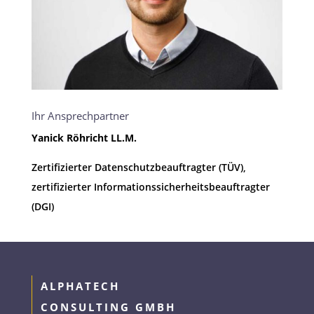
Ihr Ansprechpartner
Yanick Röhricht LL.M.
Zertifizierter Datenschutzbeauftragter (TÜV),
zertifizierter Informationssicherheitsbeauftragter
(DGI)
ALPHATECH
CONSULTING GMBH