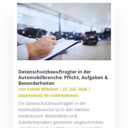
Datenschutzbeauftragter in der
Automobilbranche: Pflicht, Aufgaben &
Besonderheiten
von
Yanick Röhricht
|
27. Juli, 2026
|
Datenschutz im Unternehmen
Ein Datenschutzbeauftragter in der
Automobilbranche ist in den meisten
Autohäusern, Werkstätten und
Zulieferbetrieben gesetzlich vorgeschrieben,