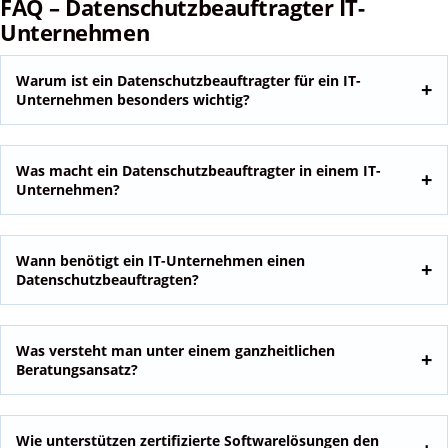
FAQ – Datenschutzbeauftragter IT-
Unternehmen
Warum ist ein Datenschutzbeauftragter für ein IT-
Unternehmen besonders wichtig?
Was macht ein Datenschutzbeauftragter in einem IT-
Unternehmen?
Wann benötigt ein IT-Unternehmen einen
Datenschutzbeauftragten?
Was versteht man unter einem ganzheitlichen
Beratungsansatz?
Wie unterstützen zertifizierte Softwarelösungen den