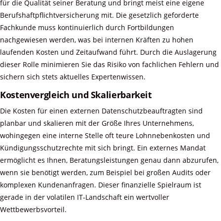
für die Qualität seiner Beratung und bringt meist eine eigene
Berufshaftpflichtversicherung mit. Die gesetzlich geforderte
Fachkunde muss kontinuierlich durch Fortbildungen
nachgewiesen werden, was bei internen Kräften zu hohen
laufenden Kosten und Zeitaufwand führt. Durch die Auslagerung
dieser Rolle minimieren Sie das Risiko von fachlichen Fehlern und
sichern sich stets aktuelles Expertenwissen.
Kostenvergleich und Skalierbarkeit
Die Kosten für einen externen Datenschutzbeauftragten sind
planbar und skalieren mit der Größe Ihres Unternehmens,
wohingegen eine interne Stelle oft teure Lohnnebenkosten und
Kündigungsschutzrechte mit sich bringt. Ein externes Mandat
ermöglicht es Ihnen, Beratungsleistungen genau dann abzurufen,
wenn sie benötigt werden, zum Beispiel bei großen Audits oder
komplexen Kundenanfragen. Dieser finanzielle Spielraum ist
gerade in der volatilen IT-Landschaft ein wertvoller
Wettbewerbsvorteil.