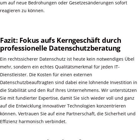
um auf neue Bedrohungen oder Gesetzesänderungen sofort
reagieren zu können.
Fazit: Fokus aufs Kerngeschäft durch
professionelle Datenschutzberatung
Ein rechtssicherer Datenschutz ist heute kein notwendiges Übel
mehr, sondern ein echtes Qualitätsmerkmal für jeden IT-
Dienstleister. Die Kosten für einen externen
Datenschutzbeauftragten sind dabei eine lohnende Investition in
die Stabilität und den Ruf Ihres Unternehmens. Wir unterstützen
Sie mit fundierter Expertise, damit Sie sich wieder voll und ganz
auf die Entwicklung innovativer Technologien konzentrieren
können. Vertrauen Sie auf eine Partnerschaft, die Sicherheit und
Effizienz harmonisch verbindet.