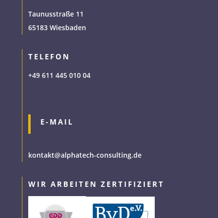
Taunusstraße 11
65183 Wiesbaden
TELEFON
+49 611 445 010 04
E-MAIL
kontakt@alphatech-consulting.de
WIR ARBEITEN ZERTIFIZIERT