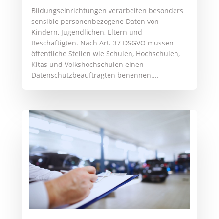
Bildungseinrichtungen verarbeiten besonders
sensible personenbezogene Daten von
Kindern, Jugendlichen, Eltern und
Beschäftigten. Nach Art. 37 DSGVO müssen
öffentliche Stellen wie Schulen, Hochschulen,
Kitas und Volkshochschulen einen
Datenschutzbeauftragten benennen....