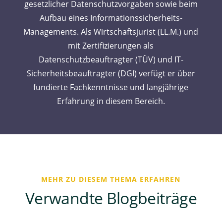
gesetzlicher Datenschutzvorgaben sowie beim
Aufbau eines Informationssicherheits-
Managements. Als Wirtschaftsjurist (LL.M.) und
mit Zertifizierungen als
Datenschutzbeauftragter (TÜV) und IT-
Sicherheitsbeauftragter (DGI) verfügt er über
fundierte Fachkenntnisse und langjährige
Erfahrung in diesem Bereich.
MEHR ZU DIESEM THEMA ERFAHREN
Verwandte Blogbeiträge