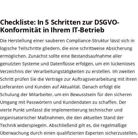
Checkliste: In 5 Schritten zur DSGVO-
Konformität in Ihrem IT-Betrieb
Die Herstellung einer sauberen Compliance-Struktur lässt sich in
logische Teilschritte gliedern, die eine schrittweise Absicherung
ermöglichen. Zunächst sollte eine Bestandsaufnahme aller
genutzten Systeme und Datenflüsse erfolgen, um ein lückenloses
Verzeichnis der Verarbeitungstätigkeiten zu erstellen. Im zweiten
Schritt prüfen Sie die Verträge zur Auftragsverarbeitung mit Ihren
Lieferanten und Kunden auf Aktualität. Danach erfolgt die
Schulung der Mitarbeiter, um ein Bewusstsein für den sicheren
Umgang mit Passwörtern und Kundendaten zu schaffen. Der
vierte Punkt umfasst die Implementierung technischer und
organisatorischer Maßnahmen, die den aktuellen Stand der
Technik widerspiegeln. Abschließend gilt es, die regelmäßige
Überwachung durch einen qualifizierten Experten sicherzustellen,