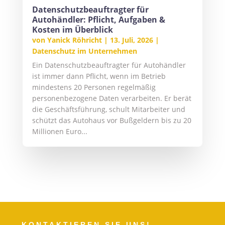
Datenschutzbeauftragter für
Autohändler: Pflicht, Aufgaben &
Kosten im Überblick
von
Yanick Röhricht
|
13. Juli, 2026
|
Datenschutz im Unternehmen
Ein Datenschutzbeauftragter für Autohändler
ist immer dann Pflicht, wenn im Betrieb
mindestens 20 Personen regelmäßig
personenbezogene Daten verarbeiten. Er berät
die Geschäftsführung, schult Mitarbeiter und
schützt das Autohaus vor Bußgeldern bis zu 20
Millionen Euro...
KONTAKTIEREN SIE UNS!