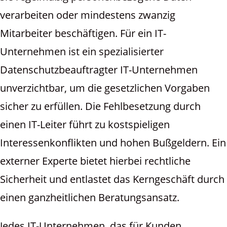
verarbeiten oder mindestens zwanzig
Mitarbeiter beschäftigen. Für ein IT-
Unternehmen ist ein spezialisierter
Datenschutzbeauftragter IT-Unternehmen​
unverzichtbar, um die gesetzlichen Vorgaben
sicher zu erfüllen. Die Fehlbesetzung durch
einen IT-Leiter führt zu kostspieligen
Interessenkonflikten und hohen Bußgeldern. Ein
externer Experte bietet hierbei rechtliche
Sicherheit und entlastet das Kerngeschäft durch
einen ganzheitlichen Beratungsansatz.
Jedes IT-Unternehmen, das für Kunden