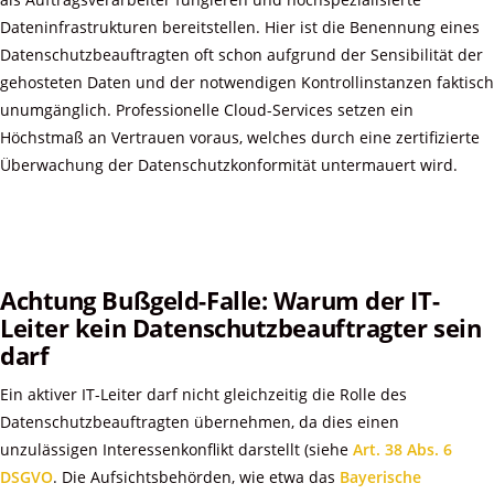
Dateninfrastrukturen bereitstellen. Hier ist die Benennung eines
Datenschutzbeauftragten oft schon aufgrund der Sensibilität der
gehosteten Daten und der notwendigen Kontrollinstanzen faktisch
unumgänglich. Professionelle Cloud-Services setzen ein
Höchstmaß an Vertrauen voraus, welches durch eine zertifizierte
Überwachung der Datenschutzkonformität untermauert wird.
Achtung Bußgeld-Falle: Warum der IT-
Leiter kein Datenschutzbeauftragter sein
darf
Ein aktiver IT-Leiter darf nicht gleichzeitig die Rolle des
Datenschutzbeauftragten übernehmen, da dies einen
unzulässigen Interessenkonflikt darstellt (siehe
Art. 38 Abs. 6
DSGVO
. Die Aufsichtsbehörden, wie etwa das
Bayerische