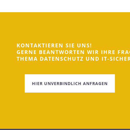
KONTAKTIEREN SIE UNS!
GERNE BEANTWORTEN WIR IHRE FR
THEMA DATENSCHUTZ UND IT-SICHER
HIER UNVERBINDLICH ANFRAGEN