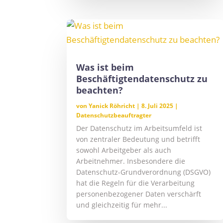
Was ist beim
Beschäftigtendatenschutz zu
beachten?
von
Yanick Röhricht
|
8. Juli 2025
|
Datenschutzbeauftragter
Der Datenschutz im Arbeitsumfeld ist
von zentraler Bedeutung und betrifft
sowohl Arbeitgeber als auch
Arbeitnehmer. Insbesondere die
Datenschutz-Grundverordnung (DSGVO)
hat die Regeln für die Verarbeitung
personenbezogener Daten verschärft
und gleichzeitig für mehr...