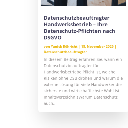
Datenschutzbeauftragter
Handwerksbetrieb – Ihre
Datenschutz-Pflichten nach
DSGVO
von
Yanick Röhricht
|
18. November 2025
|
Datenschutzbeauftragter
In diesem Beitrag erfahren Sie, wann ein
Datenschutzbeauftragter für
Handwerksbetriebe Pflicht ist, welche
Risiken ohne DSB drohen und warum die
externe Lösung für viele Handwerker die
sicherste und wirtschaftlichste Wahl ist.
InhaltsverzeichnisWarum Datenschutz
auch...