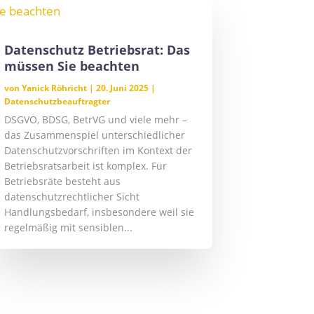
Datenschutz Betriebsrat: Das
müssen Sie beachten
von
Yanick Röhricht
|
20. Juni 2025
|
Datenschutzbeauftragter
DSGVO, BDSG, BetrVG und viele mehr –
das Zusammenspiel unterschiedlicher
Datenschutzvorschriften im Kontext der
Betriebsratsarbeit ist komplex. Für
Betriebsräte besteht aus
datenschutzrechtlicher Sicht
Handlungsbedarf, insbesondere weil sie
regelmäßig mit sensiblen...