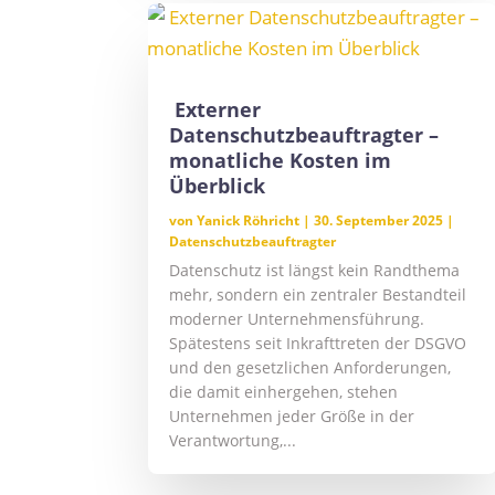
Externer
Datenschutzbeauftragter –
monatliche Kosten im
Überblick
von
Yanick Röhricht
|
30. September 2025
|
Datenschutzbeauftragter
Datenschutz ist längst kein Randthema
mehr, sondern ein zentraler Bestandteil
moderner Unternehmensführung.
Spätestens seit Inkrafttreten der DSGVO
und den gesetzlichen Anforderungen,
die damit einhergehen, stehen
Unternehmen jeder Größe in der
Verantwortung,...