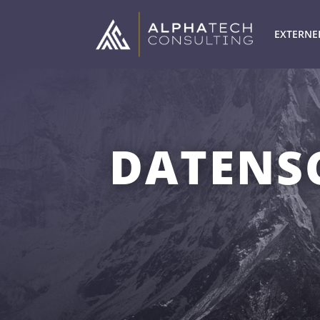
EXTERNE
DATENS