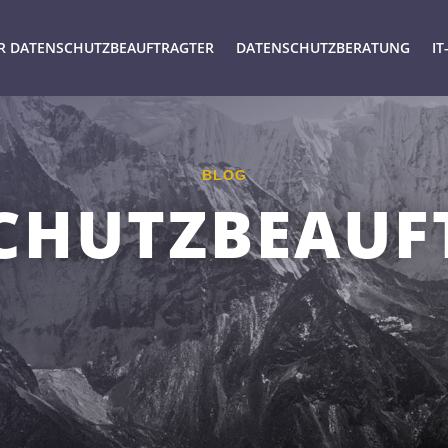
R DATENSCHUTZBEAUFTRAGTER
DATENSCHUTZBERATUNG
IT
BLOG
CHUTZBEAUF