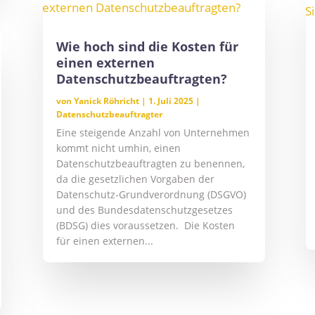
Wie hoch sind die Kosten für
einen externen
Datenschutzbeauftragten?
von
Yanick Röhricht
|
1. Juli 2025
|
Datenschutzbeauftragter
Eine steigende Anzahl von Unternehmen
kommt nicht umhin, einen
Datenschutzbeauftragten zu benennen,
da die gesetzlichen Vorgaben der
Datenschutz-Grundverordnung (DSGVO)
und des Bundesdatenschutzgesetzes
(BDSG) dies voraussetzen. Die Kosten
für einen externen...