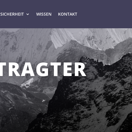
-SICHERHEIT
WISSEN
KONTAKT
TRAGTER