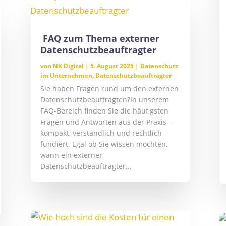
FAQ zum Thema externer
Datenschutzbeauftragter
von
NX Digital
|
5. August 2025
|
Datenschutz
im Unternehmen
,
Datenschutzbeauftragter
Sie haben Fragen rund um den externen
Datenschutzbeauftragten?In unserem
FAQ-Bereich finden Sie die häufigsten
Fragen und Antworten aus der Praxis –
kompakt, verständlich und rechtlich
fundiert. Egal ob Sie wissen möchten,
wann ein externer
Datenschutzbeauftragter...