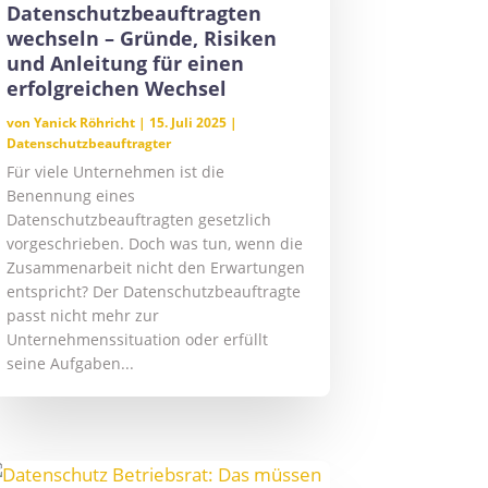
Datenschutzbeauftragten
wechseln – Gründe, Risiken
und Anleitung für einen
erfolgreichen Wechsel
von
Yanick Röhricht
|
15. Juli 2025
|
Datenschutzbeauftragter
Für viele Unternehmen ist die
Benennung eines
Datenschutzbeauftragten gesetzlich
vorgeschrieben. Doch was tun, wenn die
Zusammenarbeit nicht den Erwartungen
entspricht? Der Datenschutzbeauftragte
passt nicht mehr zur
Unternehmenssituation oder erfüllt
seine Aufgaben...