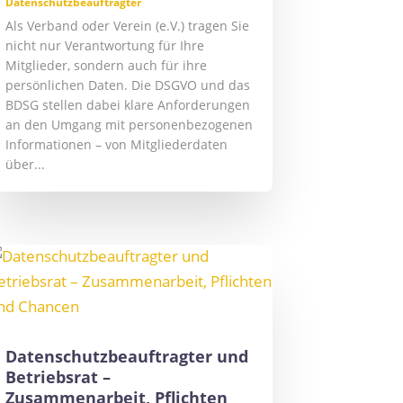
Datenschutzbeauftragter
Als Verband oder Verein (e.V.) tragen Sie
nicht nur Verantwortung für Ihre
Mitglieder, sondern auch für ihre
persönlichen Daten. Die DSGVO und das
BDSG stellen dabei klare Anforderungen
an den Umgang mit personenbezogenen
Informationen – von Mitgliederdaten
über...
Datenschutzbeauftragter und
Betriebsrat –
Zusammenarbeit, Pflichten