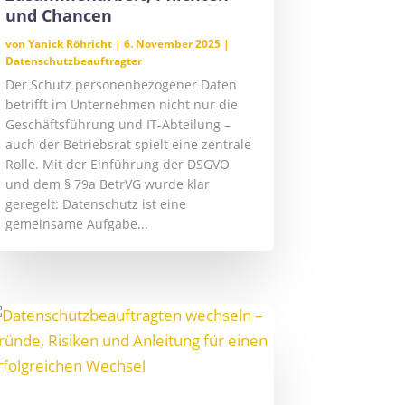
und Chancen
von
Yanick Röhricht
|
6. November 2025
|
Datenschutzbeauftragter
Der Schutz personenbezogener Daten
betrifft im Unternehmen nicht nur die
Geschäftsführung und IT-Abteilung –
auch der Betriebsrat spielt eine zentrale
Rolle. Mit der Einführung der DSGVO
und dem § 79a BetrVG wurde klar
geregelt: Datenschutz ist eine
gemeinsame Aufgabe...