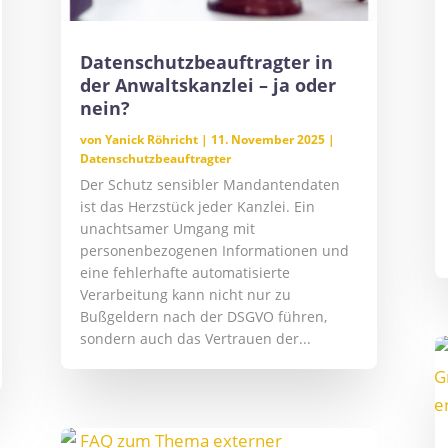
Datenschutzbeauftragter in
der Anwaltskanzlei – ja oder
nein?
von
Yanick Röhricht
|
11. November 2025
|
Datenschutzbeauftragter
Der Schutz sensibler Mandantendaten
ist das Herzstück jeder Kanzlei. Ein
unachtsamer Umgang mit
personenbezogenen Informationen und
eine fehlerhafte automatisierte
Verarbeitung kann nicht nur zu
Bußgeldern nach der DSGVO führen,
sondern auch das Vertrauen der...