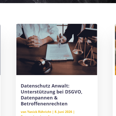
Datenschutz Anwalt:
Unterstützung bei DSGVO,
Datenpannen &
Betroffenenrechten
von
Yanick Röhricht
|
8. Juni 2026
|