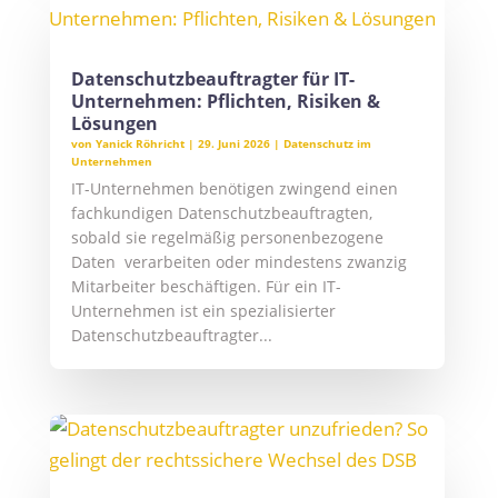
Datenschutzbeauftragter für IT-
Unternehmen: Pflichten, Risiken &
Lösungen
von
Yanick Röhricht
|
29. Juni 2026
|
Datenschutz im
Unternehmen
IT-Unternehmen benötigen zwingend einen
fachkundigen Datenschutzbeauftragten,
sobald sie regelmäßig personenbezogene
Daten verarbeiten oder mindestens zwanzig
Mitarbeiter beschäftigen. Für ein IT-
Unternehmen ist ein spezialisierter
Datenschutzbeauftragter...