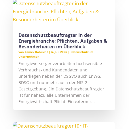
Datenschutzbeauftragter in der
Energiebranche: Pflichten, Aufgaben &
Besonderheiten im Überblick
von
Yanick Röhricht
|
6. Juli 2026
|
Datenschutz im
Unternehmen
Energieversorger verarbeiten hochsensible
Verbrauchs- und Kundendaten und
unterliegen neben der DSGVO auch EnWG,
BDSG und nunmehr auch der NIS-2-
Gesetzgebung. Ein Datenschutzbeauftragter
ist für nahezu alle Unternehmen der
Energiewirtschaft Pflicht. Ein externer...