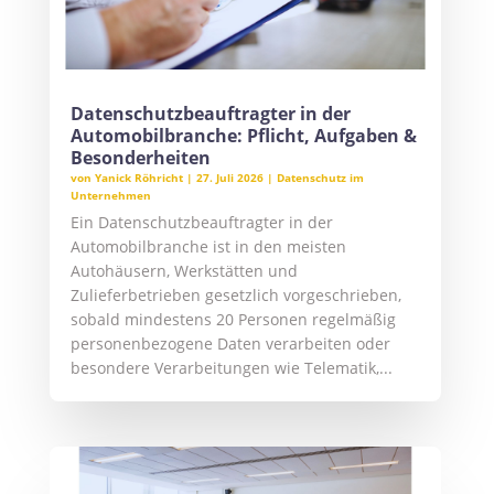
Datenschutzbeauftragter in der
Automobilbranche: Pflicht, Aufgaben &
Besonderheiten
von
Yanick Röhricht
|
27. Juli 2026
|
Datenschutz im
Unternehmen
Ein Datenschutzbeauftragter in der
Automobilbranche ist in den meisten
Autohäusern, Werkstätten und
Zulieferbetrieben gesetzlich vorgeschrieben,
sobald mindestens 20 Personen regelmäßig
personenbezogene Daten verarbeiten oder
besondere Verarbeitungen wie Telematik,...