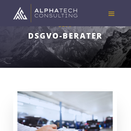
BLOG
DSGVO-BERATER