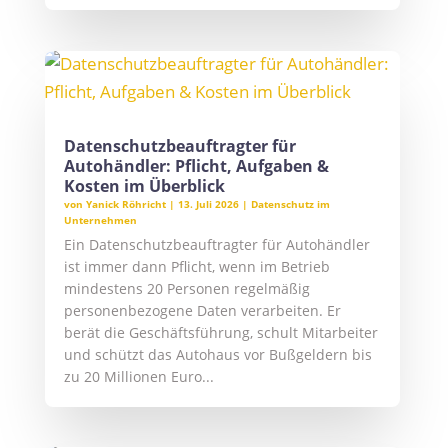
Datenschutzbeauftragter für
Autohändler: Pflicht, Aufgaben &
Kosten im Überblick
von
Yanick Röhricht
|
13. Juli 2026
|
Datenschutz im
Unternehmen
Ein Datenschutzbeauftragter für Autohändler
ist immer dann Pflicht, wenn im Betrieb
mindestens 20 Personen regelmäßig
personenbezogene Daten verarbeiten. Er
berät die Geschäftsführung, schult Mitarbeiter
und schützt das Autohaus vor Bußgeldern bis
zu 20 Millionen Euro...