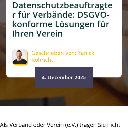
Datenschutzbeauftragte
r für Verbände: DSGVO-
konforme Lösungen für
Ihren Verein
Geschrieben von: Yanick
Röhricht
4. Dezember 2025
Als Verband oder Verein (e.V.) tragen Sie nicht