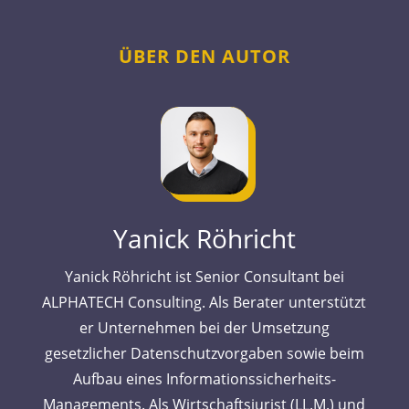
ÜBER DEN AUTOR
Yanick Röhricht
Yanick Röhricht ist Senior Consultant bei
ALPHATECH Consulting. Als Berater unterstützt
er Unternehmen bei der Umsetzung
gesetzlicher Datenschutzvorgaben sowie beim
Aufbau eines Informationssicherheits-
Managements. Als Wirtschaftsjurist (LL.M.) und