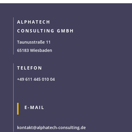
ALPHATECH
CONSULTING GMBH
Taunusstraße 11
65183 Wiesbaden
TELEFON
+49 611 445 010 04
E-MAIL
kontakt@alphatech-consulting.de