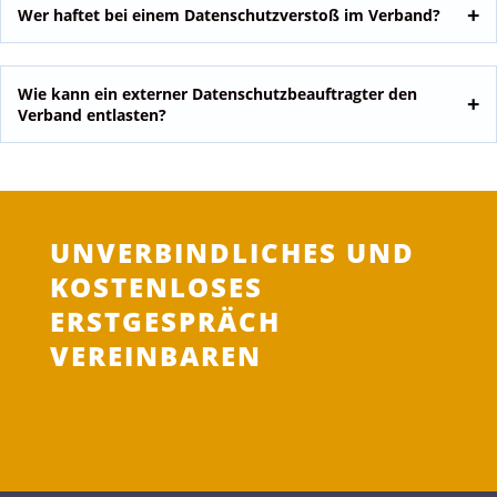
Wer haftet bei einem Datenschutzverstoß im Verband?
Wie kann ein externer Datenschutzbeauftragter den
Verband entlasten?
UNVERBINDLICHES UND
KOSTENLOSES
ERSTGESPRÄCH
VEREINBAREN