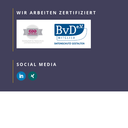
WIR ARBEITEN ZERTIFIZIERT
SOCIAL MEDIA