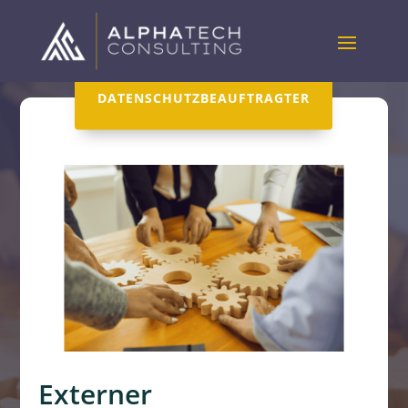
DATENSCHUTZBEAUFTRAGTER
Externer