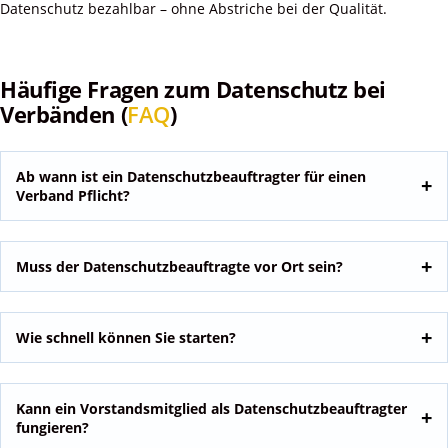
Datenschutz bezahlbar – ohne Abstriche bei der Qualität.
Häufige Fragen zum Datenschutz bei
Verbänden (
FAQ
)
Ab wann ist ein Datenschutzbeauftragter für einen
Verband Pflicht?
Muss der Datenschutzbeauftragte vor Ort sein?
Wie schnell können Sie starten?
Kann ein Vorstandsmitglied als Datenschutzbeauftragter
fungieren?