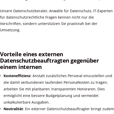
Unsere Datenschutzberater, Anwälte für Datenschutz, IT-Experten
für datenschutzrechtliche Fragen kennen nicht nur die
Vorschriften, sondern unterstützen Sie praxisnah bei der
Umsetzung.
Vorteile eines externen
Datenschutzbeauftragten gegenüber
einem internen
Kosteneffizienz
: Anstatt zusätzliches Personal einzustellen und
die damit verbundenen laufenden Personalkosten zu tragen,
arbeiten Sie mit planbaren, transparenten Honoraren. Dies
ermöglicht eine bessere Budgetplanung und vermeidet
unkalkulierbare Ausgaben.
Neutralität
: Ein externer Datenschutzbeauftragter bringt zudem