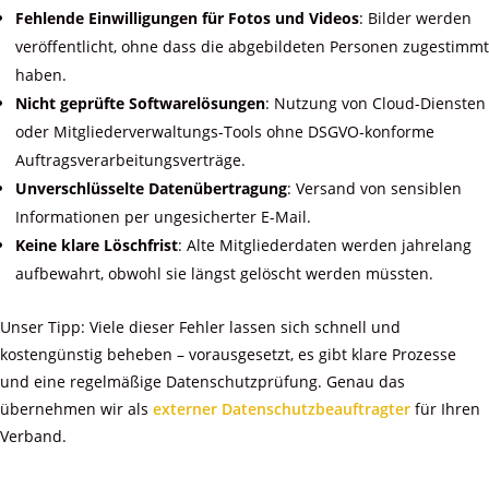
Fehlende Einwilligungen für Fotos und Videos
: Bilder werden
veröffentlicht, ohne dass die abgebildeten Personen zugestimmt
haben.
Nicht geprüfte Softwarelösungen
: Nutzung von Cloud-Diensten
oder Mitgliederverwaltungs-Tools ohne DSGVO-konforme
Auftragsverarbeitungsverträge.
Unverschlüsselte Datenübertragung
: Versand von sensiblen
Informationen per ungesicherter E-Mail.
Keine klare Löschfrist
: Alte Mitgliederdaten werden jahrelang
aufbewahrt, obwohl sie längst gelöscht werden müssten.
Unser Tipp: Viele dieser Fehler lassen sich schnell und
kostengünstig beheben – vorausgesetzt, es gibt klare Prozesse
und eine regelmäßige Datenschutzprüfung. Genau das
übernehmen wir als
externer Datenschutzbeauftragter
für Ihren
Verband.