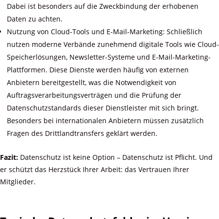
Dabei ist besonders auf die Zweckbindung der erhobenen
Daten zu achten.
Nutzung von Cloud-Tools und E-Mail-Marketing: Schließlich
nutzen moderne Verbände zunehmend digitale Tools wie Cloud-
Speicherlösungen, Newsletter-Systeme und E-Mail-Marketing-
Plattformen. Diese Dienste werden häufig von externen
Anbietern bereitgestellt, was die Notwendigkeit von
Auftragsverarbeitungsverträgen und die Prüfung der
Datenschutzstandards dieser Dienstleister mit sich bringt.
Besonders bei internationalen Anbietern müssen zusätzlich
Fragen des Drittlandtransfers geklärt werden.
Fazit:
Datenschutz ist keine Option – Datenschutz ist Pflicht. Und
er schützt das Herzstück Ihrer Arbeit: das Vertrauen Ihrer
Mitglieder.