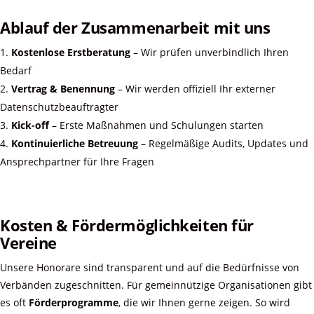
Ablauf der Zusammenarbeit mit uns
Kostenlose Erstberatung
– Wir prüfen unverbindlich Ihren
Bedarf
Vertrag & Benennung
– Wir werden offiziell Ihr externer
Datenschutzbeauftragter
Kick-off
– Erste Maßnahmen und Schulungen starten
Kontinuierliche Betreuung
– Regelmäßige Audits, Updates und
Ansprechpartner für Ihre Fragen
Kosten & Fördermöglichkeiten für
Vereine
Unsere Honorare sind transparent und auf die Bedürfnisse von
Verbänden zugeschnitten. Für gemeinnützige Organisationen gibt
es oft
Förderprogramme
, die wir Ihnen gerne zeigen. So wird