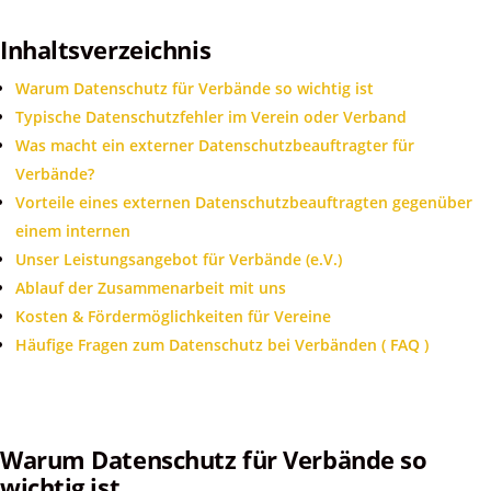
Inhaltsverzeichnis
Warum Datenschutz für Verbände so wichtig ist
Typische Datenschutzfehler im Verein oder Verband
Was macht ein externer Datenschutzbeauftragter für
Verbände?
Vorteile eines externen Datenschutzbeauftragten gegenüber
einem internen
Unser Leistungsangebot für Verbände (e.V.)
Ablauf der Zusammenarbeit mit uns
Kosten & Fördermöglichkeiten für Vereine
Häufige Fragen zum Datenschutz bei Verbänden ( FAQ )
Warum Datenschutz für Verbände so
wichtig ist