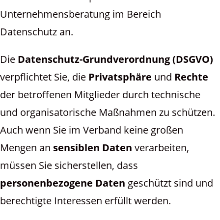
Unternehmensberatung im Bereich
Datenschutz an.
Die
Datenschutz-Grundverordnung (DSGVO)
verpflichtet Sie, die
Privatsphäre
und
Rechte
der betroffenen Mitglieder durch technische
und organisatorische Maßnahmen zu schützen.
Auch wenn Sie im Verband keine großen
Mengen an
sensiblen Daten
verarbeiten,
müssen Sie sicherstellen, dass
personenbezogene Daten
geschützt sind und
berechtigte Interessen erfüllt werden.