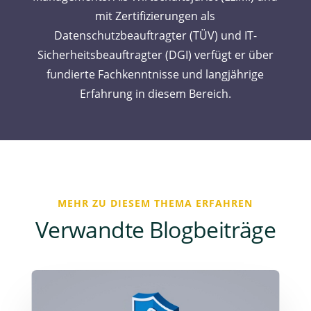
mit Zertifizierungen als
Datenschutzbeauftragter (TÜV) und IT-
Sicherheitsbeauftragter (DGI) verfügt er über
fundierte Fachkenntnisse und langjährige
Erfahrung in diesem Bereich.
MEHR ZU DIESEM THEMA ERFAHREN
Verwandte Blogbeiträge