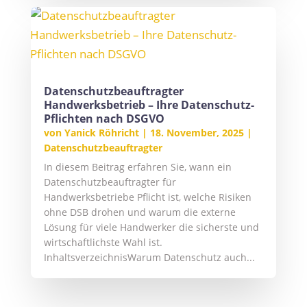
Datenschutzbeauftragter
Handwerksbetrieb – Ihre Datenschutz-
Pflichten nach DSGVO
von
Yanick Röhricht
|
18. November, 2025
|
Datenschutzbeauftragter
In diesem Beitrag erfahren Sie, wann ein
Datenschutzbeauftragter für
Handwerksbetriebe Pflicht ist, welche Risiken
ohne DSB drohen und warum die externe
Lösung für viele Handwerker die sicherste und
wirtschaftlichste Wahl ist.
InhaltsverzeichnisWarum Datenschutz auch...