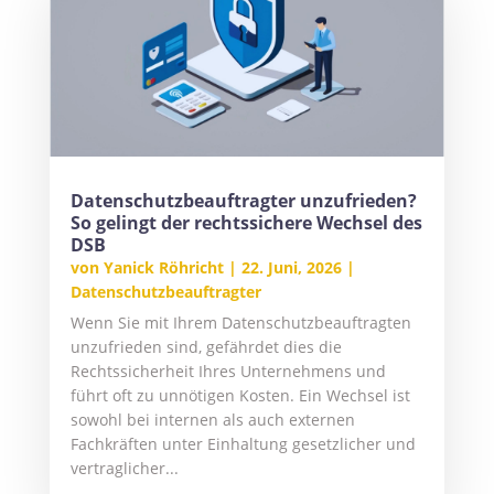
Datenschutzbeauftragter unzufrieden?
So gelingt der rechtssichere Wechsel des
DSB
von
Yanick Röhricht
|
22. Juni, 2026
|
Datenschutzbeauftragter
Wenn Sie mit Ihrem Datenschutzbeauftragten
unzufrieden sind, gefährdet dies die
Rechtssicherheit Ihres Unternehmens und
führt oft zu unnötigen Kosten. Ein Wechsel ist
sowohl bei internen als auch externen
Fachkräften unter Einhaltung gesetzlicher und
vertraglicher...