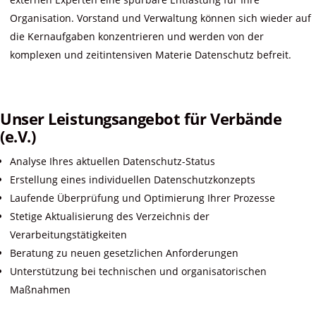
Organisation. Vorstand und Verwaltung können sich wieder auf
die Kernaufgaben konzentrieren und werden von der
komplexen und zeitintensiven Materie Datenschutz befreit.
Unser Leistungsangebot für Verbände
(e.V.)
Analyse Ihres aktuellen Datenschutz-Status
Erstellung eines individuellen Datenschutzkonzepts
Laufende Überprüfung und Optimierung Ihrer Prozesse
Stetige Aktualisierung des Verzeichnis der
Verarbeitungstätigkeiten
Beratung zu neuen gesetzlichen Anforderungen
Unterstützung bei technischen und organisatorischen
Maßnahmen