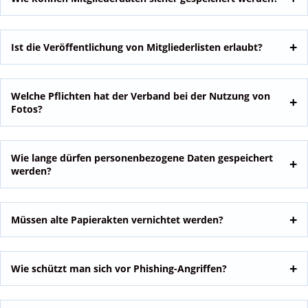
Ist die Veröffentlichung von Mitgliederlisten erlaubt?
Welche Pflichten hat der Verband bei der Nutzung von
Fotos?
Wie lange dürfen personenbezogene Daten gespeichert
werden?
Müssen alte Papierakten vernichtet werden?
Wie schützt man sich vor Phishing-Angriffen?