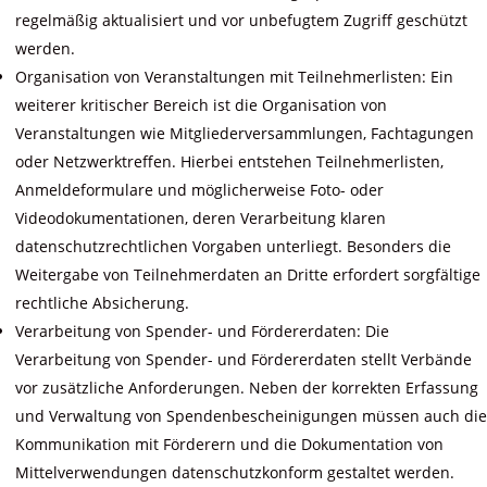
regelmäßig aktualisiert und vor unbefugtem Zugriff geschützt
werden.
Organisation von Veranstaltungen mit Teilnehmerlisten: Ein
weiterer kritischer Bereich ist die Organisation von
Veranstaltungen wie Mitgliederversammlungen, Fachtagungen
oder Netzwerktreffen. Hierbei entstehen Teilnehmerlisten,
Anmeldeformulare und möglicherweise Foto- oder
Videodokumentationen, deren Verarbeitung klaren
datenschutzrechtlichen Vorgaben unterliegt. Besonders die
Weitergabe von Teilnehmerdaten an Dritte erfordert sorgfältige
rechtliche Absicherung.
Verarbeitung von Spender- und Fördererdaten: Die
Verarbeitung von Spender- und Fördererdaten stellt Verbände
vor zusätzliche Anforderungen. Neben der korrekten Erfassung
und Verwaltung von Spendenbescheinigungen müssen auch die
Kommunikation mit Förderern und die Dokumentation von
Mittelverwendungen datenschutzkonform gestaltet werden.