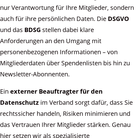
nur Verantwortung für Ihre Mitglieder, sondern
auch für ihre persönlichen Daten. Die
DSGVO
und das
BDSG
stellen dabei klare
Anforderungen an den Umgang mit
personenbezogenen Informationen – von
Mitgliederdaten über Spendenlisten bis hin zu
Newsletter-Abonnenten.
Ein
externer Beauftragter für den
Datenschutz
im Verband sorgt dafür, dass Sie
rechtssicher handeln, Risiken minimieren und
das Vertrauen Ihrer Mitglieder stärken. Genau
hier setzen wir als spezialisierte