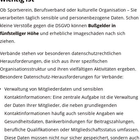
Ob Sportverein, Berufsverband oder kulturelle Organisation – Sie
verarbeiten täglich sensible und personenbezogene Daten. Schon
kleine Verstöße gegen die DSGVO können
Bußgelder in
fünfstelliger Höhe
und erhebliche Imageschäden nach sich
ziehen.
Verbände stehen vor besonderen datenschutzrechtlichen
Herausforderungen, die sich aus ihrer spezifischen
Organisationsstruktur und ihren vielfältigen Aktivitäten ergeben.
Besondere Datenschutz-Herausforderungen für Verbände:
Verwaltung von Mitgliederdaten und sensiblen
Kontaktinformationen: Eine zentrale Aufgabe ist die Verwaltung
der Daten Ihrer Mitglieder, die neben grundlegenden
Kontaktinformationen häufig auch sensible Angaben wie
Gesundheitsdaten, Bankverbindungen für Beitragszahlungen,
berufliche Qualifikationen oder Mitgliedschaftsstatus umfassen.
Diese Daten müssen nicht nur sicher gespeichert, sondern auch