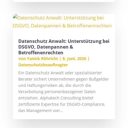
Datenschutz Anwalt: Unterstützung bei
DSGVO, Datenpannen &
Betroffenenrechten
von
Yanick Röhricht
|
8. Juni, 2026
|
Datenschutzbeauftragter
Ein Datenschutz Anwalt oder spezialisierter
Berater sichert Unternehmen gegen Bußgelder
und Haftungsrisiken ab, die durch die
Verarbeitung personenbezogener Daten
entstehen. Alphatech Consulting bietet
zertifizierte Expertise für DSGVO-Compliance,
das Management von...