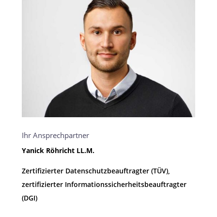
Ihr Ansprechpartner
Yanick Röhricht LL.M.
Zertifizierter Datenschutzbeauftragter (TÜV),
zertifizierter Informationssicherheitsbeauftragter
(DGI)