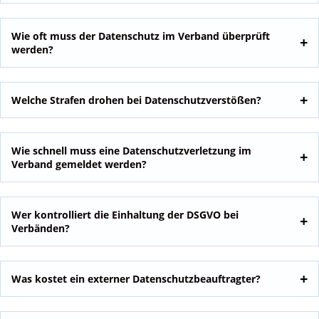
Wie oft muss der Datenschutz im Verband überprüft
werden?
Welche Strafen drohen bei Datenschutzverstößen?
Wie schnell muss eine Datenschutzverletzung im
Verband gemeldet werden?
Wer kontrolliert die Einhaltung der DSGVO bei
Verbänden?
Was kostet ein externer Datenschutzbeauftragter?