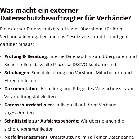
Was macht ein externer
Datenschutzbeauftragter für Verbände?
Ein externer Datenschutzbeauftragter übernimmt für Ihren
Verband alle Aufgaben, die das Gesetz vorschreibt – und geht
darüber hinaus:
Prüfung & Beratung
: Interne Datenaudits zum Überprüfen und
Sicherstellen, dass alle Prozesse DSGVO-konform sind
Schulungen
: Sensibilisierung von Vorstand, Mitarbeitern und
Ehrenamtlichen
Dokumentation
: Erstellung und Pflege des Verzeichnisses von
Verarbeitungstätigkeiten
Datenschutzrichtlinien
: Individuell auf Ihren Verband
zugeschnitten
Schnittstelle zur Aufsichtsbehörde
: Wir übernehmen die
sichere Kommunikation
Notfallmanagement
: Unterstützung im Fall einer Datenpanne