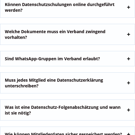
Können Datenschutzschulungen online durchgeführt
werden?
Welche Dokumente muss ein Verband zwingend
vorhalten?
Sind WhatsApp-Gruppen im Verband erlaubt?
Muss jedes Mitglied eine Datenschutzerklärung
unterschreiben?
Was ist eine Datenschutz-Folgenabschätzung und wann
ist sie nötig?
Wie können Mitgliederdaten sicher gespeichert werden?