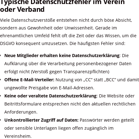
Typische Datenschutzfehler im Verein
oder Verband
Viele Datenschutzverstöße entstehen nicht durch böse Absicht,
sondern aus Gewohnheit oder Unwissenheit. Gerade im
ehrenamtlichen Umfeld fehlt oft die Zeit oder das Wissen, um die
DSGVO konsequent umzusetzen. Die häufigsten Fehler sind:
Neue Mitglieder erhalten keine Datenschutzerklärung
: Die
Aufklärung über die Verarbeitung personenbezogener Daten
erfolgt nicht (Verstoß gegen Transparenzpflichten)
Offene E-Mail-Verteiler:
Nutzung von „CC“ statt „BCC“ und damit
ungewollte Preisgabe von E-Mail-Adressen.
Keine oder veraltete Datenschutzerklärung
: Die Website oder
Beitrittsformulare entsprechen nicht den aktuellen rechtlichen
Anforderungen.
Unkontrollierter Zugriff auf Daten:
Passwörter werden geteilt
oder sensible Unterlagen liegen offen zugänglich im
Vereinsheim.