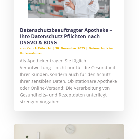
Datenschutzbeauftragter Apotheke –
Ihre Datenschutz Pflichten nach
DSGVO & BDSG
von
Yanick Röhricht
|
30. Dezember 2025
|
Datenschutz im
Unternehmen
Als Apotheker tragen Sie täglich
Verantwortung – nicht nur für die Gesundheit
Ihrer Kunden, sondern auch für den Schutz
Ihrer sensiblen Daten. Ob stationäre Apotheke
oder Online-Versand: Die Verarbeitung von
Gesundheits- und Rezeptdaten unterliegt
strengen Vorgaben...