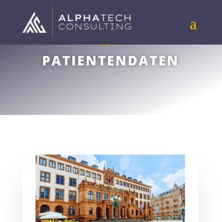
BLOG
PATIENTENDATEN