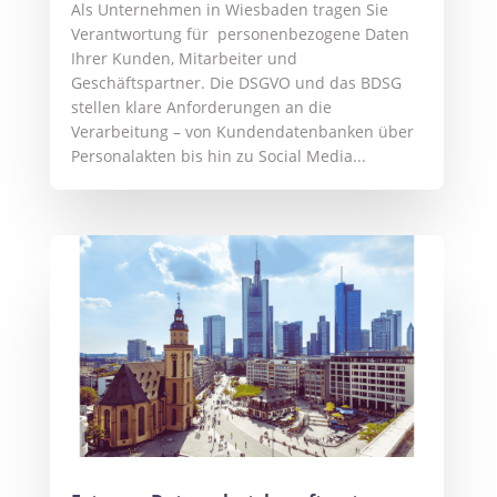
Als Unternehmen in Wiesbaden tragen Sie
Verantwortung für personenbezogene Daten
Ihrer Kunden, Mitarbeiter und
Geschäftspartner. Die DSGVO und das BDSG
stellen klare Anforderungen an die
Verarbeitung – von Kundendatenbanken über
Personalakten bis hin zu Social Media...