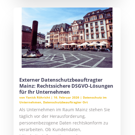
Externer Datenschutzbeauftragter
Mainz: Rechtssichere DSGVO-Lösungen
für Ihr Unternehmen
von
Yanick Röhricht
|
16. Februar 2026
|
Datenschutz im
Unternehmen
,
Datenschutzbeauftragter Ort
Als Unternehmen im Raum Mainz stehen Sie
täglich vor der Herausforderung,
personenbezogene Daten rechtskonform zu
verarbeiten. Ob Kundendaten,