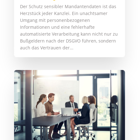
Der Schutz sensibler Mandantendaten ist das
Herzstück jeder Kanzlei. Ein unachtsamer
Umgang mit personenbezogenen
Informationen und eine fehlerhafte
automatisierte Verarbeitung kann nicht nur zu
Bußgeldern nach der DSGVO führen, sondern
auch das Vertrauen der...