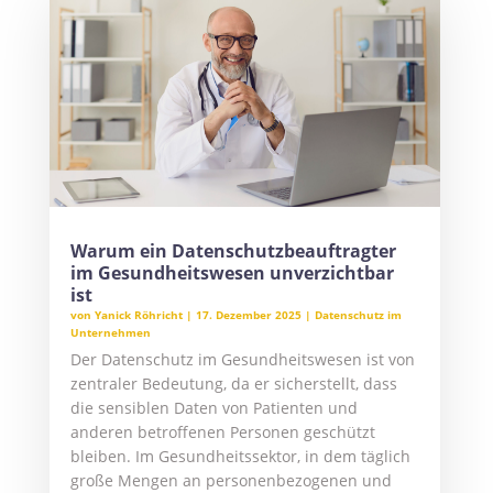
Warum ein Datenschutzbeauftragter
im Gesundheitswesen unverzichtbar
ist
von
Yanick Röhricht
|
17. Dezember 2025
|
Datenschutz im
Unternehmen
Der Datenschutz im Gesundheitswesen ist von
zentraler Bedeutung, da er sicherstellt, dass
die sensiblen Daten von Patienten und
anderen betroffenen Personen geschützt
bleiben. Im Gesundheitssektor, in dem täglich
große Mengen an personenbezogenen und