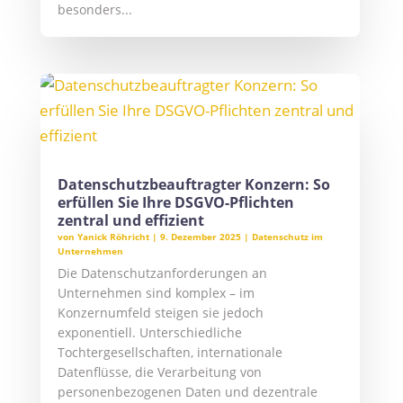
besonders...
Datenschutzbeauftragter Konzern: So
erfüllen Sie Ihre DSGVO-Pflichten
zentral und effizient
von
Yanick Röhricht
|
9. Dezember 2025
|
Datenschutz im
Unternehmen
Die Datenschutzanforderungen an
Unternehmen sind komplex – im
Konzernumfeld steigen sie jedoch
exponentiell. Unterschiedliche
Tochtergesellschaften, internationale
Datenflüsse, die Verarbeitung von
personenbezogenen Daten und dezentrale