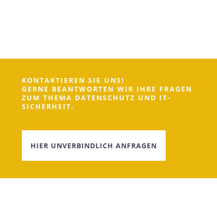
KONTAKTIEREN SIE UNS!
GERNE BEANTWORTEN WIR IHRE FRAGEN
ZUM THEMA DATENSCHUTZ UND IT-
SICHERHEIT.
HIER UNVERBINDLICH ANFRAGEN