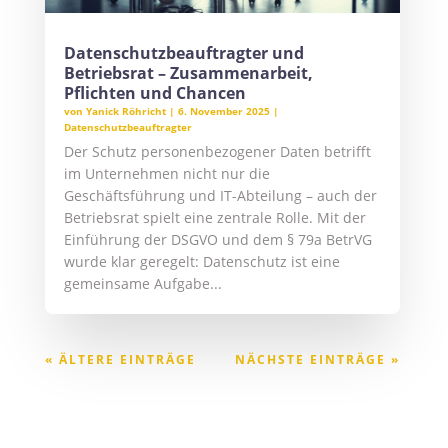
Datenschutzbeauftragter und
Betriebsrat – Zusammenarbeit,
Pflichten und Chancen
von
Yanick Röhricht
|
6. November 2025
|
Datenschutzbeauftragter
Der Schutz personenbezogener Daten betrifft
im Unternehmen nicht nur die
Geschäftsführung und IT-Abteilung – auch der
Betriebsrat spielt eine zentrale Rolle. Mit der
Einführung der DSGVO und dem § 79a BetrVG
wurde klar geregelt: Datenschutz ist eine
gemeinsame Aufgabe...
« ÄLTERE EINTRÄGE
NÄCHSTE EINTRÄGE »