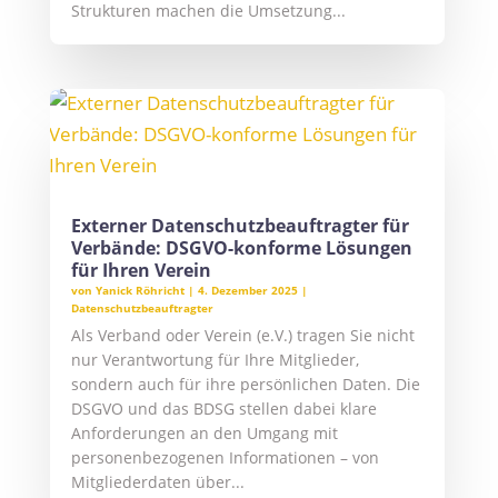
Strukturen machen die Umsetzung...
Externer Datenschutzbeauftragter für
Verbände: DSGVO-konforme Lösungen
für Ihren Verein
von
Yanick Röhricht
|
4. Dezember 2025
|
Datenschutzbeauftragter
Als Verband oder Verein (e.V.) tragen Sie nicht
nur Verantwortung für Ihre Mitglieder,
sondern auch für ihre persönlichen Daten. Die
DSGVO und das BDSG stellen dabei klare
Anforderungen an den Umgang mit
personenbezogenen Informationen – von
Mitgliederdaten über...