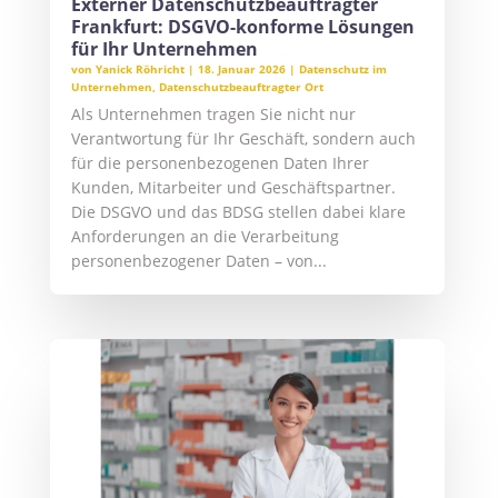
Externer Datenschutzbeauftragter
Frankfurt: DSGVO-konforme Lösungen
für Ihr Unternehmen
von
Yanick Röhricht
|
18. Januar 2026
|
Datenschutz im
Unternehmen
,
Datenschutzbeauftragter Ort
Als Unternehmen tragen Sie nicht nur
Verantwortung für Ihr Geschäft, sondern auch
für die personenbezogenen Daten Ihrer
Kunden, Mitarbeiter und Geschäftspartner.
Die DSGVO und das BDSG stellen dabei klare
Anforderungen an die Verarbeitung
personenbezogener Daten – von...