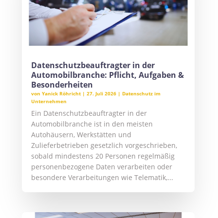
Datenschutzbeauftragter in der
Automobilbranche: Pflicht, Aufgaben &
Besonderheiten
von
Yanick Röhricht
|
27. Juli 2026
|
Datenschutz im
Unternehmen
Ein Datenschutzbeauftragter in der
Automobilbranche ist in den meisten
Autohäusern, Werkstätten und
Zulieferbetrieben gesetzlich vorgeschrieben,
sobald mindestens 20 Personen regelmäßig
personenbezogene Daten verarbeiten oder
besondere Verarbeitungen wie Telematik,...