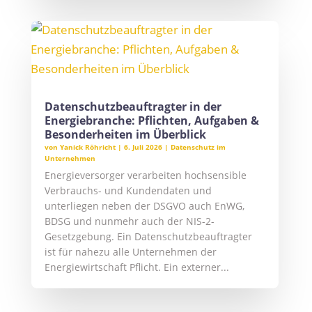
Datenschutzbeauftragter in der
Energiebranche: Pflichten, Aufgaben &
Besonderheiten im Überblick
von
Yanick Röhricht
|
6. Juli 2026
|
Datenschutz im
Unternehmen
Energieversorger verarbeiten hochsensible
Verbrauchs- und Kundendaten und
unterliegen neben der DSGVO auch EnWG,
BDSG und nunmehr auch der NIS-2-
Gesetzgebung. Ein Datenschutzbeauftragter
ist für nahezu alle Unternehmen der
Energiewirtschaft Pflicht. Ein externer...