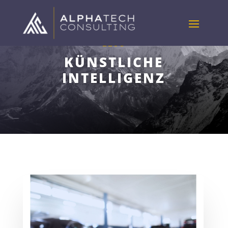
BLOG
KÜNSTLICHE
INTELLIGENZ