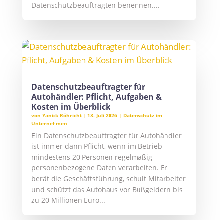
Datenschutzbeauftragten benennen....
Datenschutzbeauftragter für
Autohändler: Pflicht, Aufgaben &
Kosten im Überblick
von
Yanick Röhricht
|
13. Juli 2026
|
Datenschutz im
Unternehmen
Ein Datenschutzbeauftragter für Autohändler
ist immer dann Pflicht, wenn im Betrieb
mindestens 20 Personen regelmäßig
personenbezogene Daten verarbeiten. Er
berät die Geschäftsführung, schult Mitarbeiter
und schützt das Autohaus vor Bußgeldern bis
zu 20 Millionen Euro...