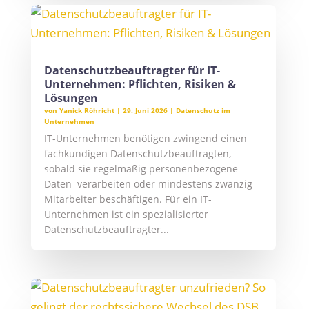
Datenschutzbeauftragter für IT-
Unternehmen: Pflichten, Risiken &
Lösungen
von
Yanick Röhricht
|
29. Juni 2026
|
Datenschutz im
Unternehmen
IT-Unternehmen benötigen zwingend einen
fachkundigen Datenschutzbeauftragten,
sobald sie regelmäßig personenbezogene
Daten verarbeiten oder mindestens zwanzig
Mitarbeiter beschäftigen. Für ein IT-
Unternehmen ist ein spezialisierter
Datenschutzbeauftragter...