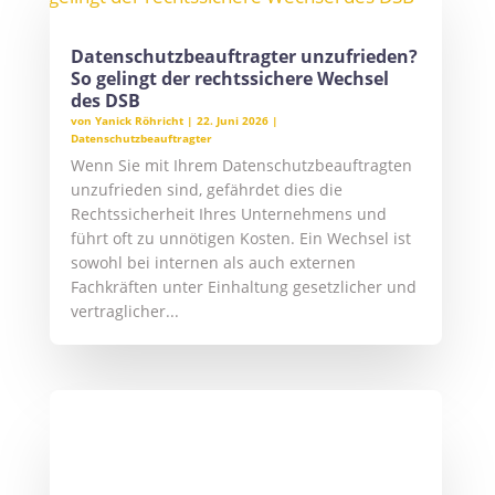
Datenschutzbeauftragter unzufrieden?
So gelingt der rechtssichere Wechsel
des DSB
von
Yanick Röhricht
|
22. Juni 2026
|
Datenschutzbeauftragter
Wenn Sie mit Ihrem Datenschutzbeauftragten
unzufrieden sind, gefährdet dies die
Rechtssicherheit Ihres Unternehmens und
führt oft zu unnötigen Kosten. Ein Wechsel ist
sowohl bei internen als auch externen
Fachkräften unter Einhaltung gesetzlicher und
vertraglicher...
Datenschutzbeauftragter in der