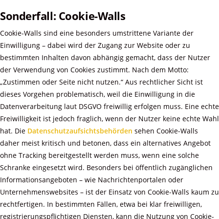
Sonderfall: Cookie-Walls
Cookie-Walls sind eine besonders umstrittene Variante der
Einwilligung – dabei wird der Zugang zur Website oder zu
bestimmten Inhalten davon abhängig gemacht, dass der Nutzer
der Verwendung von Cookies zustimmt. Nach dem Motto:
„Zustimmen oder Seite nicht nutzen.“ Aus rechtlicher Sicht ist
dieses Vorgehen problematisch, weil die Einwilligung in die
Datenverarbeitung laut DSGVO freiwillig erfolgen muss. Eine echte
Freiwilligkeit ist jedoch fraglich, wenn der Nutzer keine echte Wahl
hat. Die
Datenschutzaufsichtsbehörden
sehen Cookie-Walls
daher meist kritisch und betonen, dass ein alternatives Angebot
ohne Tracking bereitgestellt werden muss, wenn eine solche
Schranke eingesetzt wird. Besonders bei öffentlich zugänglichen
Informationsangeboten – wie Nachrichtenportalen oder
Unternehmenswebsites – ist der Einsatz von Cookie-Walls kaum zu
rechtfertigen. In bestimmten Fällen, etwa bei klar freiwilligen,
registrierungspflichtigen Diensten, kann die Nutzung von Cookie-