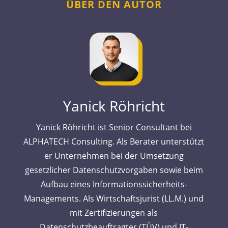
ÜBER DEN AUTOR
Yanick Röhricht
Yanick Röhricht ist Senior Consultant bei
ALPHATECH Consulting. Als Berater unterstützt
er Unternehmen bei der Umsetzung
gesetzlicher Datenschutzvorgaben sowie beim
Aufbau eines Informationssicherheits-
Managements. Als Wirtschaftsjurist (LL.M.) und
mit Zertifizierungen als
Datenschutzbeauftragter (TÜV) und IT-