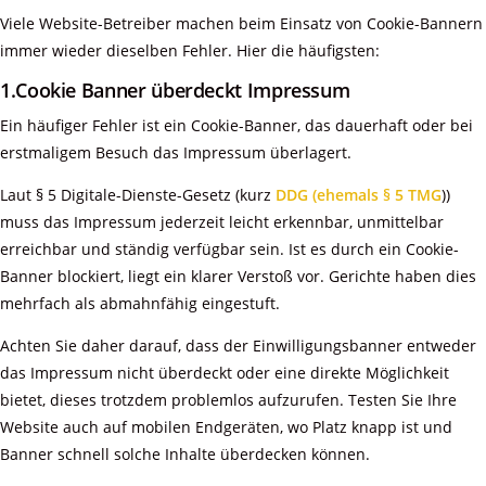
Viele Website-Betreiber machen beim Einsatz von Cookie-Bannern
immer wieder dieselben Fehler. Hier die häufigsten:
1.Cookie Banner überdeckt Impressum
Ein häufiger Fehler ist ein Cookie-Banner, das dauerhaft oder bei
erstmaligem Besuch das Impressum überlagert.
Laut § 5 Digitale-Dienste-Gesetz (kurz
DDG (ehemals § 5 TMG
))
muss das Impressum jederzeit leicht erkennbar, unmittelbar
erreichbar und ständig verfügbar sein. Ist es durch ein Cookie-
Banner blockiert, liegt ein klarer Verstoß vor. Gerichte haben dies
mehrfach als abmahnfähig eingestuft.
Achten Sie daher darauf, dass der Einwilligungsbanner entweder
das Impressum nicht überdeckt oder eine direkte Möglichkeit
bietet, dieses trotzdem problemlos aufzurufen. Testen Sie Ihre
Website auch auf mobilen Endgeräten, wo Platz knapp ist und
Banner schnell solche Inhalte überdecken können.