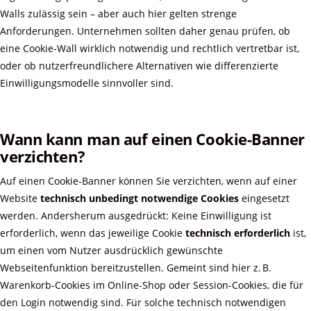
Walls zulässig sein – aber auch hier gelten strenge
Anforderungen. Unternehmen sollten daher genau prüfen, ob
eine Cookie-Wall wirklich notwendig und rechtlich vertretbar ist,
oder ob nutzerfreundlichere Alternativen wie differenzierte
Einwilligungsmodelle sinnvoller sind.
Wann kann man auf einen Cookie-Banner
verzichten?
Auf einen Cookie-Banner können Sie verzichten, wenn auf einer
Website
technisch unbedingt notwendige Cookies
eingesetzt
werden. Andersherum ausgedrückt: Keine Einwilligung ist
erforderlich, wenn das jeweilige Cookie
technisch erforderlich
ist,
um einen vom Nutzer ausdrücklich gewünschte
Webseitenfunktion bereitzustellen. Gemeint sind hier z. B.
Warenkorb-Cookies im Online-Shop oder Session-Cookies, die für
den Login notwendig sind. Für solche technisch notwendigen