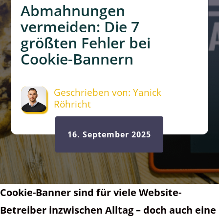
Abmahnungen
vermeiden: Die 7
größten Fehler bei
Cookie-Bannern
Geschrieben von: Yanick
Röhricht
16. September 2025
Cookie-Banner sind für viele Website-
Betreiber inzwischen Alltag – doch auch eine