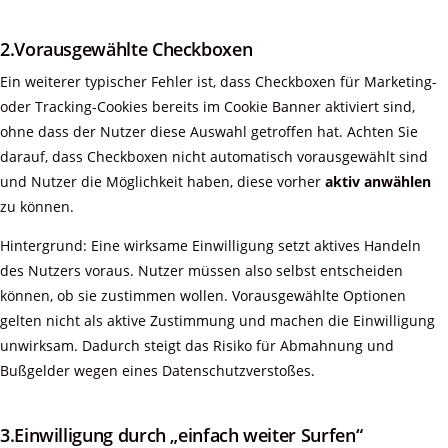
2.Vorausgewählte Checkboxen
Ein weiterer typischer Fehler ist, dass Checkboxen für Marketing-
oder Tracking-Cookies bereits im Cookie Banner aktiviert sind,
ohne dass der Nutzer diese Auswahl getroffen hat. Achten Sie
darauf, dass Checkboxen nicht automatisch vorausgewählt sind
und Nutzer die Möglichkeit haben, diese vorher
aktiv anwählen
zu können.
Hintergrund: Eine wirksame Einwilligung setzt aktives Handeln
des Nutzers voraus. Nutzer müssen also selbst entscheiden
können, ob sie zustimmen wollen. Vorausgewählte Optionen
gelten nicht als aktive Zustimmung und machen die Einwilligung
unwirksam. Dadurch steigt das Risiko für Abmahnung und
Bußgelder wegen eines Datenschutzverstoßes.
3.Einwilligung durch „einfach weiter Surfen“