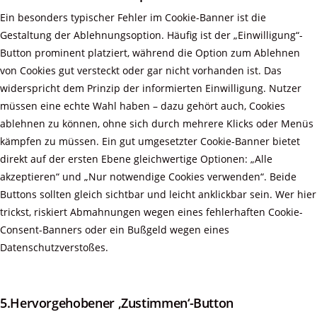
Ein besonders typischer Fehler im Cookie-Banner ist die
Gestaltung der Ablehnungsoption. Häufig ist der „Einwilligung“-
Button prominent platziert, während die Option zum Ablehnen
von Cookies gut versteckt oder gar nicht vorhanden ist. Das
widerspricht dem Prinzip der informierten Einwilligung. Nutzer
müssen eine echte Wahl haben – dazu gehört auch, Cookies
ablehnen zu können, ohne sich durch mehrere Klicks oder Menüs
kämpfen zu müssen. Ein gut umgesetzter Cookie-Banner bietet
direkt auf der ersten Ebene gleichwertige Optionen: „Alle
akzeptieren“ und „Nur notwendige Cookies verwenden“. Beide
Buttons sollten gleich sichtbar und leicht anklickbar sein. Wer hier
trickst, riskiert Abmahnungen wegen eines fehlerhaften Cookie-
Consent-Banners oder ein Bußgeld wegen eines
Datenschutzverstoßes.
5.Hervorgehobener ‚Zustimmen‘-Button