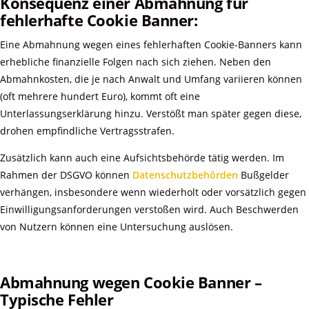
Konsequenz einer Abmahnung für
fehlerhafte Cookie Banner:
Eine Abmahnung wegen eines fehlerhaften Cookie-Banners kann
erhebliche finanzielle Folgen nach sich ziehen. Neben den
Abmahnkosten, die je nach Anwalt und Umfang variieren können
(oft mehrere hundert Euro), kommt oft eine
Unterlassungserklärung hinzu. Verstößt man später gegen diese,
drohen empfindliche Vertragsstrafen.
Zusätzlich kann auch eine Aufsichtsbehörde tätig werden. Im
Rahmen der DSGVO können
Datenschutzbehörden
Bußgelder
verhängen, insbesondere wenn wiederholt oder vorsätzlich gegen
Einwilligungsanforderungen verstoßen wird. Auch Beschwerden
von Nutzern können eine Untersuchung auslösen.
Abmahnung wegen Cookie Banner –
Typische Fehler