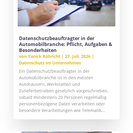
Datenschutzbeauftragter in der
Automobilbranche: Pflicht, Aufgaben &
Besonderheiten
von
Yanick Röhricht
|
27. Juli, 2026
|
Datenschutz im Unternehmen
Ein Datenschutzbeauftragter in der
Automobilbranche ist in den meisten
Autohäusern, Werkstätten und
Zulieferbetrieben gesetzlich vorgeschrieben,
sobald mindestens 20 Personen regelmäßig
personenbezogene Daten verarbeiten oder
besondere Verarbeitungen wie Telematik,...