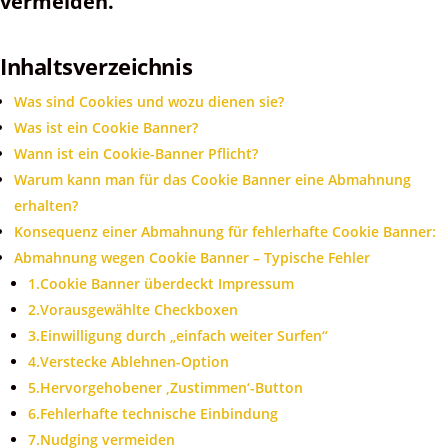
vermeiden.
Inhaltsverzeichnis
Was sind Cookies und wozu dienen sie?
Was ist ein Cookie Banner?
Wann ist ein Cookie-Banner Pflicht?
Warum kann man für das Cookie Banner eine Abmahnung
erhalten?
Konsequenz einer Abmahnung für fehlerhafte Cookie Banner:
Abmahnung wegen Cookie Banner – Typische Fehler
1.Cookie Banner überdeckt Impressum
2.Vorausgewählte Checkboxen
3.Einwilligung durch „einfach weiter Surfen“
4.Verstecke Ablehnen-Option
5.Hervorgehobener ‚Zustimmen‘-Button
6.Fehlerhafte technische Einbindung
7.Nudging vermeiden