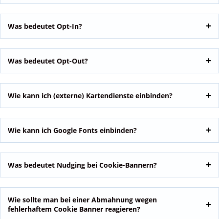
Was bedeutet Opt-In?
Was bedeutet Opt-Out?
Wie kann ich (externe) Kartendienste einbinden?
Wie kann ich Google Fonts einbinden?
Was bedeutet Nudging bei Cookie-Bannern?
Wie sollte man bei einer Abmahnung wegen
fehlerhaftem Cookie Banner reagieren?