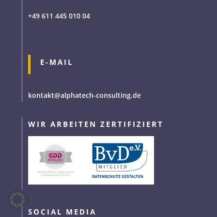
+49 611 445 010 04
E-MAIL
kontakt@alphatech-consulting.de
WIR ARBEITEN ZERTIFIZIERT
SOCIAL MEDIA