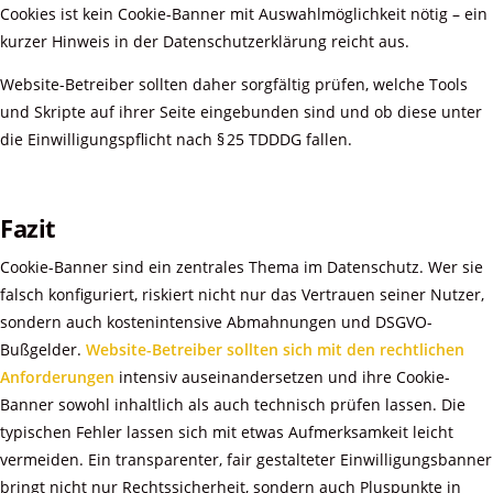
Cookies ist kein Cookie-Banner mit Auswahlmöglichkeit nötig – ein
kurzer Hinweis in der Datenschutzerklärung reicht aus.
Website-Betreiber sollten daher sorgfältig prüfen, welche Tools
und Skripte auf ihrer Seite eingebunden sind und ob diese unter
die Einwilligungspflicht nach § 25 TDDDG fallen.
Fazit
Cookie-Banner sind ein zentrales Thema im Datenschutz. Wer sie
falsch konfiguriert, riskiert nicht nur das Vertrauen seiner Nutzer,
sondern auch kostenintensive Abmahnungen und DSGVO-
Bußgelder.
Website-Betreiber sollten sich mit den rechtlichen
Anforderungen
intensiv auseinandersetzen und ihre Cookie-
Banner sowohl inhaltlich als auch technisch prüfen lassen. Die
typischen Fehler lassen sich mit etwas Aufmerksamkeit leicht
vermeiden. Ein transparenter, fair gestalteter Einwilligungsbanner
bringt nicht nur Rechtssicherheit, sondern auch Pluspunkte in