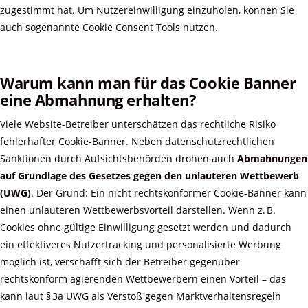
zugestimmt hat. Um Nutzereinwilligung einzuholen, können Sie
auch sogenannte Cookie Consent Tools nutzen.
Warum kann man für das Cookie Banner
eine Abmahnung erhalten?
Viele Website-Betreiber unterschätzen das rechtliche Risiko
fehlerhafter Cookie-Banner. Neben datenschutzrechtlichen
Sanktionen durch Aufsichtsbehörden drohen auch
Abmahnungen
auf Grundlage des Gesetzes gegen den unlauteren Wettbewerb
(UWG)
. Der Grund: Ein nicht rechtskonformer Cookie-Banner kann
einen unlauteren Wettbewerbsvorteil darstellen. Wenn z. B.
Cookies ohne gültige Einwilligung gesetzt werden und dadurch
ein effektiveres Nutzertracking und personalisierte Werbung
möglich ist, verschafft sich der Betreiber gegenüber
rechtskonform agierenden Wettbewerbern einen Vorteil – das
kann laut § 3a UWG als Verstoß gegen Marktverhaltensregeln