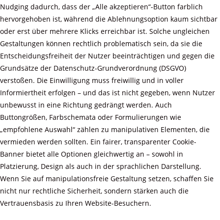
Nudging dadurch, dass der „Alle akzeptieren“-Button farblich
hervorgehoben ist, während die Ablehnungsoption kaum sichtbar
oder erst über mehrere Klicks erreichbar ist. Solche ungleichen
Gestaltungen können rechtlich problematisch sein, da sie die
Entscheidungsfreiheit der Nutzer beeinträchtigen und gegen die
Grundsätze der Datenschutz-Grundverordnung (DSGVO)
verstoßen. Die Einwilligung muss freiwillig und in voller
Informiertheit erfolgen – und das ist nicht gegeben, wenn Nutzer
unbewusst in eine Richtung gedrängt werden. Auch
Buttongrößen, Farbschemata oder Formulierungen wie
„empfohlene Auswahl“ zählen zu manipulativen Elementen, die
vermieden werden sollten. Ein fairer, transparenter Cookie-
Banner bietet alle Optionen gleichwertig an – sowohl in
Platzierung, Design als auch in der sprachlichen Darstellung.
Wenn Sie auf manipulationsfreie Gestaltung setzen, schaffen Sie
nicht nur rechtliche Sicherheit, sondern stärken auch die
Vertrauensbasis zu Ihren Website-Besuchern.