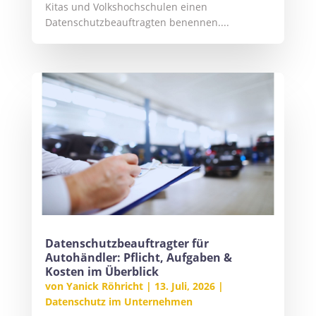
Kitas und Volkshochschulen einen
Datenschutzbeauftragten benennen....
Datenschutzbeauftragter für
Autohändler: Pflicht, Aufgaben &
Kosten im Überblick
von
Yanick Röhricht
|
13. Juli, 2026
|
Datenschutz im Unternehmen