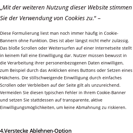
„
Mit der weiteren Nutzung dieser Website stimmen
Sie der Verwendung von Cookies zu.
“ –
Diese Formulierung liest man noch immer häufig in Cookie-
Bannern ohne Funktion. Dies ist aber längst nicht mehr zulässig.
Das bloße Scrollen oder Weitersurfen auf einer Internetseite stellt
in keinem Fall eine Einwilligung dar. Nutzer müssen bewusst in
die Verarbeitung ihrer personenbezogenen Daten einwilligen,
zum Beispiel durch das Anklicken eines Buttons oder Setzen eines
Häkchens. Die stillschweigende Einwilligung durch einfaches
Scrollen oder Verbleiben auf der Seite gilt als unzureichend.
Vermeiden Sie diesen typischen Fehler in Ihrem Cookie-Banner
und setzen Sie stattdessen auf transparente, aktive
Einwilligungsmöglichkeiten, um keine Abmahnung zu riskieren.
4.Verstecke Ablehnen-Option