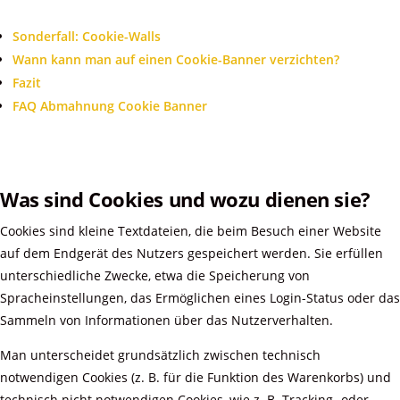
Sonderfall: Cookie-Walls
Wann kann man auf einen Cookie-Banner verzichten?
Fazit
FAQ Abmahnung Cookie Banner
Was sind Cookies und wozu dienen sie?
Cookies sind kleine Textdateien, die beim Besuch einer Website
auf dem Endgerät des Nutzers gespeichert werden. Sie erfüllen
unterschiedliche Zwecke, etwa die Speicherung von
Spracheinstellungen, das Ermöglichen eines Login-Status oder das
Sammeln von Informationen über das Nutzerverhalten.
Man unterscheidet grundsätzlich zwischen technisch
notwendigen Cookies (z. B. für die Funktion des Warenkorbs) und
technisch nicht notwendigen Cookies, wie z. B. Tracking- oder