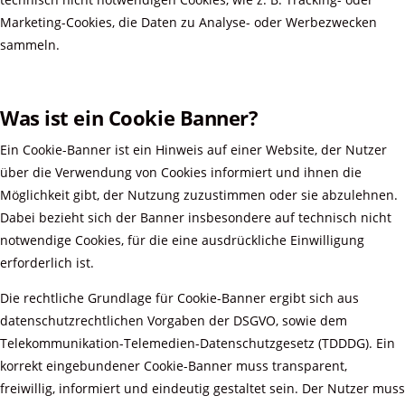
Marketing-Cookies, die Daten zu Analyse- oder Werbezwecken
sammeln.
Was ist ein Cookie Banner?
Ein Cookie-Banner ist ein Hinweis auf einer Website, der Nutzer
über die Verwendung von Cookies informiert und ihnen die
Möglichkeit gibt, der Nutzung zuzustimmen oder sie abzulehnen.
Dabei bezieht sich der Banner insbesondere auf technisch nicht
notwendige Cookies, für die eine ausdrückliche Einwilligung
erforderlich ist.
Die rechtliche Grundlage für Cookie-Banner ergibt sich aus
datenschutzrechtlichen Vorgaben der DSGVO, sowie dem
Telekommunikation-Telemedien-Datenschutzgesetz (TDDDG). Ein
korrekt eingebundener Cookie-Banner muss transparent,
freiwillig, informiert und eindeutig gestaltet sein. Der Nutzer muss