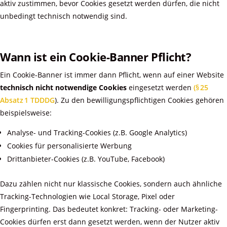
aktiv zustimmen, bevor Cookies gesetzt werden dürfen, die nicht
unbedingt technisch notwendig sind.
Wann ist ein Cookie-Banner Pflicht?
Ein Cookie-Banner ist immer dann Pflicht, wenn auf einer Website
technisch nicht notwendige Cookies
eingesetzt werden
(§ 25
Absatz 1 TDDDG
). Zu den bewilligungspflichtigen Cookies gehören
beispielsweise:
Analyse- und Tracking-Cookies (z.B. Google Analytics)
Cookies für personalisierte Werbung
Drittanbieter-Cookies (z.B. YouTube, Facebook)
Dazu zählen nicht nur klassische Cookies, sondern auch ähnliche
Tracking-Technologien wie Local Storage, Pixel oder
Fingerprinting. Das bedeutet konkret: Tracking- oder Marketing-
Cookies dürfen erst dann gesetzt werden, wenn der Nutzer aktiv