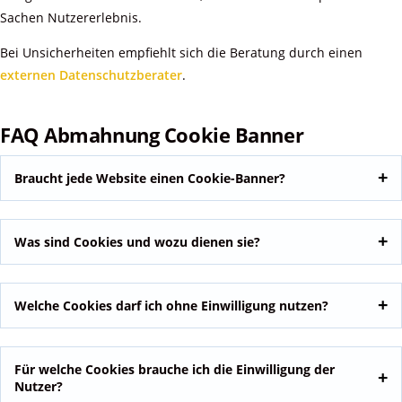
Sachen Nutzererlebnis.
Bei Unsicherheiten empfiehlt sich die Beratung durch einen
externen Datenschutzberater
.
FAQ Abmahnung Cookie Banner
Braucht jede Website einen Cookie-Banner?
Was sind Cookies und wozu dienen sie?
Welche Cookies darf ich ohne Einwilligung nutzen?
Für welche Cookies brauche ich die Einwilligung der
Nutzer?