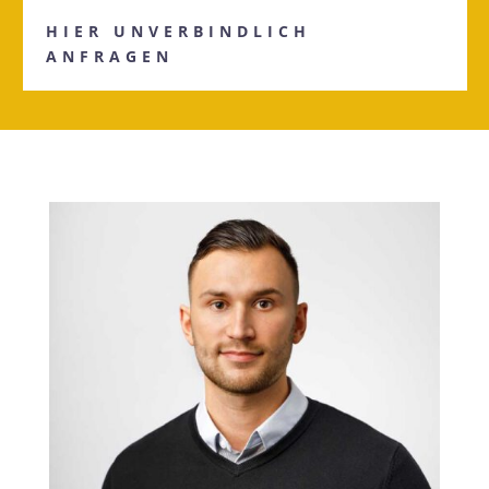
HIER UNVERBINDLICH
ANFRAGEN