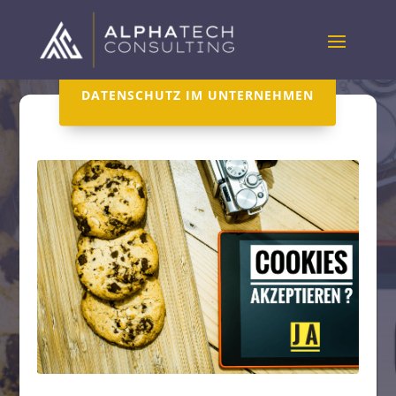
DATENSCHUTZ IM UNTERNEHMEN