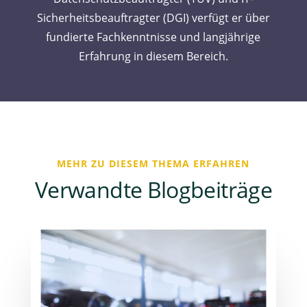
Sicherheitsbeauftragter (DGI) verfügt er über
fundierte Fachkenntnisse und langjährige
Erfahrung in diesem Bereich.
MEHR ZU DIESEM THEMA ERFAHREN
Verwandte Blogbeiträge