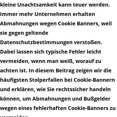
kleine Unachtsamkeit kann teuer werden.
Immer mehr Unternehmen erhalten
Abmahnungen wegen Cookie Banners, weil
sie gegen geltende
Datenschutzbestimmungen verstoßen.
Dabei lassen sich typische Fehler leicht
vermeiden, wenn man weiß, worauf zu
achten ist. In diesem Beitrag zeigen wir die
häufigsten Stolperfallen bei Cookie-Bannern
und erklären, wie Sie rechtssicher handeln
können, um Abmahnungen und Bußgelder
wegen eines fehlerhaften Cookie-Banners zu