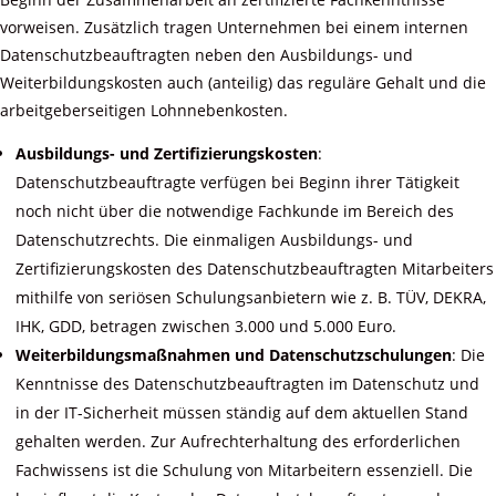
vorweisen. Zusätzlich tragen Unternehmen bei einem internen
Datenschutzbeauftragten neben den Ausbildungs- und
Weiterbildungskosten auch (anteilig) das reguläre Gehalt und die
arbeitgeberseitigen Lohnnebenkosten.
Ausbildungs- und Zertifizierungskosten
:
Datenschutzbeauftragte verfügen bei Beginn ihrer Tätigkeit
noch nicht über die notwendige Fachkunde im Bereich des
Datenschutzrechts. Die einmaligen Ausbildungs- und
Zertifizierungskosten des Datenschutzbeauftragten Mitarbeiters
mithilfe von seriösen Schulungsanbietern wie z. B. TÜV, DEKRA,
IHK, GDD, betragen zwischen 3.000 und 5.000 Euro.
Weiterbildungsmaßnahmen und Datenschutzschulungen
: Die
Kenntnisse des Datenschutzbeauftragten im Datenschutz und
in der IT-Sicherheit müssen ständig auf dem aktuellen Stand
gehalten werden. Zur Aufrechterhaltung des erforderlichen
Fachwissens ist die Schulung von Mitarbeitern essenziell. Die