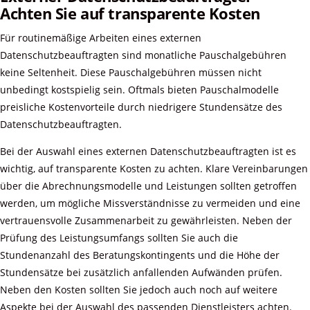
Achten Sie auf transparente Kosten
Für routinemäßige Arbeiten eines externen
Datenschutzbeauftragten sind monatliche Pauschalgebühren
keine Seltenheit. Diese Pauschalgebühren müssen nicht
unbedingt kostspielig sein. Oftmals bieten Pauschalmodelle
preisliche Kostenvorteile durch niedrigere Stundensätze des
Datenschutzbeauftragten.
Bei der Auswahl eines externen Datenschutzbeauftragten ist es
wichtig, auf transparente Kosten zu achten. Klare Vereinbarungen
über die Abrechnungsmodelle und Leistungen sollten getroffen
werden, um mögliche Missverständnisse zu vermeiden und eine
vertrauensvolle Zusammenarbeit zu gewährleisten. Neben der
Prüfung des Leistungsumfangs sollten Sie auch die
Stundenanzahl des Beratungskontingents und die Höhe der
Stundensätze bei zusätzlich anfallenden Aufwänden prüfen.
Neben den Kosten sollten Sie jedoch auch noch auf weitere
Aspekte bei der Auswahl des passenden Dienstleisters achten.