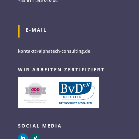
+49 611 445 010 04
E-MAIL
kontakt@alphatech-consulting.de
WIR ARBEITEN ZERTIFIZIERT
SOCIAL MEDIA