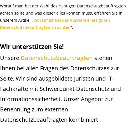
Worauf man bei der Wahl des richtigen Datenschutzbeauftragten
achten sollte und was dieser alles können muss, erfahren Sie in
unserem Artikel „
Worauf ist bei der Auswahl eines guten
Datenschutzbeauftragten zu achten
“.
Wir unterstützen Sie!
Unsere
Datenschutzbeauftragten
stehen
Ihnen bei allen Fragen des Datenschutzes zur
Seite. Wir sind ausgebildete Juristen und IT-
Fachkräfte mit Schwerpunkt Datenschutz und
Informationssicherheit. Unser Angebot zur
Benennung zum externen
Datenschutzbeauftragten kombiniert