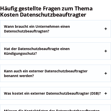
Häufig gestellte Fragen zum Thema
Kosten Datenschutzbeauftragter
Wann braucht ein Unternehmen einen
Datenschutzbeauftragten?
Hat der Datenschutzbeauftragte einen
Kündigungsschutz?
Kann auch ein externer Datenschutzbeauftragter
benannt werden?
Was kostet ein externer Datenschutzbeauftragter (DSB)?
Müssen die Kontaktdaten des Datenschutzbeauftragten