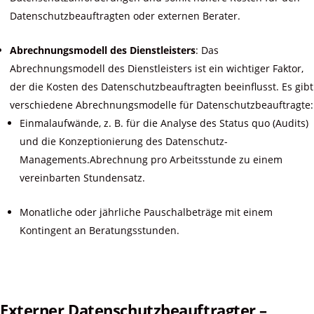
Datenschutzbeauftragten oder externen Berater.
Abrechnungsmodell des Dienstleisters
: Das
Abrechnungsmodell des Dienstleisters ist ein wichtiger Faktor,
der die Kosten des Datenschutzbeauftragten beeinflusst. Es gibt
verschiedene Abrechnungsmodelle für Datenschutzbeauftragte:
Einmalaufwände, z. B. für die Analyse des Status quo (Audits)
und die Konzeptionierung des Datenschutz-
Managements.Abrechnung pro Arbeitsstunde zu einem
vereinbarten Stundensatz.
Monatliche oder jährliche Pauschalbeträge mit einem
Kontingent an Beratungsstunden.
Externer Datenschutzbeauftragter –