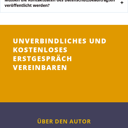
veröffentlicht werden?
UNVERBINDLICHES UND
KOSTENLOSES
ERSTGESPRÄCH
VEREINBAREN
ÜBER DEN AUTOR