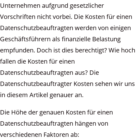
Unternehmen aufgrund gesetzlicher
Vorschriften nicht vorbei. Die Kosten für einen
Datenschutzbeauftragten werden von einigen
Geschäftsführern als finanzielle Belastung
empfunden. Doch ist dies berechtigt? Wie hoch
fallen die Kosten für einen
Datenschutzbeauftragten aus? Die
Datenschutzbeauftragter Kosten sehen wir uns
in diesem Artikel genauer an.
Die Höhe der genauen Kosten für einen
Datenschutzbeauftragten hängen von
verschiedenen Faktoren ab: