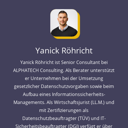
Yanick Röhricht
Yanick Röhricht ist Senior Consultant bei
ALPHATECH Consulting. Als Berater unterstützt
er Unternehmen bei der Umsetzung
gesetzlicher Datenschutzvorgaben sowie beim
Aufbau eines Informationssicherheits-
Managements. Als Wirtschaftsjurist (LL.M.) und
mit Zertifizierungen als
Datenschutzbeauftragter (TÜV) und IT-
Sicherheitsbeauftragter (DGI) verfügt er über