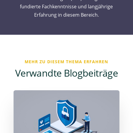
fundierte Fachkenntnisse und langjährige
Erfahrung in diesem Bereich.
MEHR ZU DIESEM THEMA ERFAHREN
Verwandte Blogbeiträge