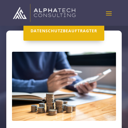
DATENSCHUTZBEAUFTRAGTER