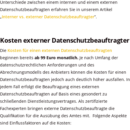
Unterschiede zwischen einem internen und einem externen
Datenschutzbeauftragten erfahren Sie in unserem Artikel
„
Interner vs. externer Datenschutzbeauftragter
“.
Kosten externer Datenschutzbeauftragter
Die
Kosten für einen externen Datenschutzbeauftragten
beginnen bereits
ab 99 Euro monatlich.
Je nach Umfang der
datenschutzrechtlichen Anforderungen und des
Abrechnungsmodells des Anbieters können die Kosten für einen
Datenschutzbeauftragten jedoch auch deutlich höher ausfallen. In
jedem Fall erfolgt die Beauftragung eines externen
Datenschutzbeauftragten auf Basis eines gesondert zu
schließenden Dienstleistungsvertrages. Als zertifizierte
Fachexperten bringen externe Datenschutzbeauftragte die
Qualifikation für die Ausübung des Amtes mit. Folgende Aspekte
sind Einflussfaktoren auf die Kosten: