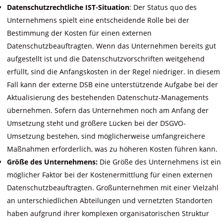
Datenschutzrechtliche IST-Situation
: Der Status quo des
Unternehmens spielt eine entscheidende Rolle bei der
Bestimmung der Kosten für einen externen
Datenschutzbeauftragten. Wenn das Unternehmen bereits gut
aufgestellt ist und die Datenschutzvorschriften weitgehend
erfüllt, sind die Anfangskosten in der Regel niedriger. In diesem
Fall kann der externe DSB eine unterstützende Aufgabe bei der
Aktualisierung des bestehenden Datenschutz-Managements
übernehmen. Sofern das Unternehmen noch am Anfang der
Umsetzung steht und größere Lücken bei der DSGVO-
Umsetzung bestehen, sind möglicherweise umfangreichere
Maßnahmen erforderlich, was zu höheren Kosten führen kann.
Größe des Unternehmens:
Die Größe des Unternehmens ist ein
möglicher Faktor bei der Kostenermittlung für einen externen
Datenschutzbeauftragten. Großunternehmen mit einer Vielzahl
an unterschiedlichen Abteilungen und vernetzten Standorten
haben aufgrund ihrer komplexen organisatorischen Struktur