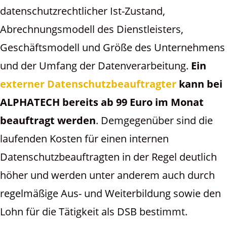
datenschutzrechtlicher Ist-Zustand,
Abrechnungsmodell des Dienstleisters,
Geschäftsmodell und Größe des Unternehmens
und der Umfang der Datenverarbeitung.
Ein
externer Datenschutzbeauftragter
kann bei
ALPHATECH bereits ab 99 Euro
im Monat
beauftragt werden
. Demgegenüber sind die
laufenden Kosten für einen internen
Datenschutzbeauftragten in der Regel deutlich
höher und werden unter anderem auch durch
regelmäßige Aus- und Weiterbildung sowie den
Lohn für die Tätigkeit als DSB bestimmt.