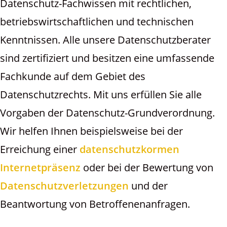
Datenschutz-Fachwissen mit rechtlichen,
betriebswirtschaftlichen und technischen
Kenntnissen. Alle unsere Datenschutzberater
sind zertifiziert und besitzen eine umfassende
Fachkunde auf dem Gebiet des
Datenschutzrechts. Mit uns erfüllen Sie alle
Vorgaben der Datenschutz-Grundverordnung.
Wir helfen Ihnen beispielsweise bei der
Erreichung einer
datenschutzkormen
Internetpräsenz
oder bei der Bewertung von
Datenschutzverletzungen
und der
Beantwortung von Betroffenenanfragen.