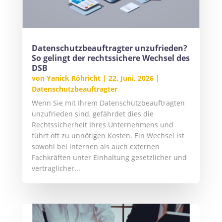
Datenschutzbeauftragter unzufrieden?
So gelingt der rechtssichere Wechsel des
DSB
von
Yanick Röhricht
|
22. Juni, 2026
|
Datenschutzbeauftragter
Wenn Sie mit Ihrem Datenschutzbeauftragten
unzufrieden sind, gefährdet dies die
Rechtssicherheit Ihres Unternehmens und
führt oft zu unnötigen Kosten. Ein Wechsel ist
sowohl bei internen als auch externen
Fachkräften unter Einhaltung gesetzlicher und
vertraglicher...