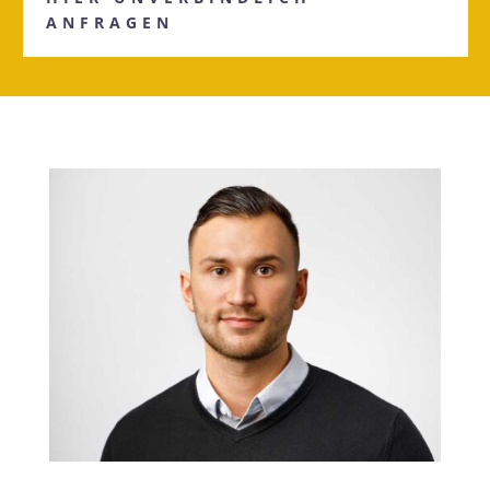
ANFRAGEN