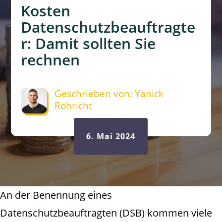
Kosten
Datenschutzbeauftragte
r: Damit sollten Sie
rechnen
Geschrieben von: Yanick
Röhricht
6. Mai 2024
An der Benennung eines
Datenschutzbeauftragten (DSB) kommen viele