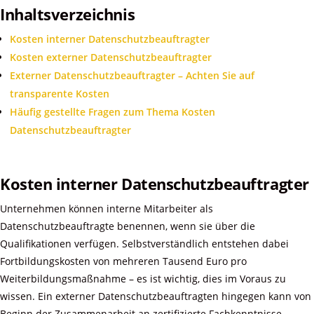
Inhaltsverzeichnis
Kosten interner Datenschutzbeauftragter
Kosten externer Datenschutzbeauftragter
Externer Datenschutzbeauftragter – Achten Sie auf
transparente Kosten
Häufig gestellte Fragen zum Thema Kosten
Datenschutzbeauftragter
Kosten interner Datenschutzbeauftragter
Unternehmen können interne Mitarbeiter als
Datenschutzbeauftragte benennen, wenn sie über die
Qualifikationen verfügen. Selbstverständlich entstehen dabei
Fortbildungskosten von mehreren Tausend Euro pro
Weiterbildungsmaßnahme – es ist wichtig, dies im Voraus zu
wissen. Ein externer Datenschutzbeauftragten hingegen kann von
Beginn der Zusammenarbeit an zertifizierte Fachkenntnisse