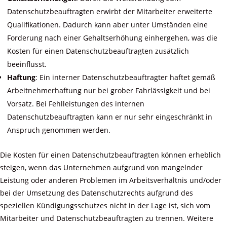
Datenschutzbeauftragten erwirbt der Mitarbeiter erweiterte
Qualifikationen. Dadurch kann aber unter Umständen eine
Forderung nach einer Gehaltserhöhung einhergehen, was die
Kosten für einen Datenschutzbeauftragten zusätzlich
beeinflusst.
Haftung
: Ein interner Datenschutzbeauftragter haftet gemäß
Arbeitnehmerhaftung nur bei grober Fahrlässigkeit und bei
Vorsatz. Bei Fehlleistungen des internen
Datenschutzbeauftragten kann er nur sehr eingeschränkt in
Anspruch genommen werden.
Die Kosten für einen Datenschutzbeauftragten können erheblich
steigen, wenn das Unternehmen aufgrund von mangelnder
Leistung oder anderen Problemen im Arbeitsverhältnis und/oder
bei der Umsetzung des Datenschutzrechts aufgrund des
speziellen Kündigungsschutzes nicht in der Lage ist, sich vom
Mitarbeiter und Datenschutzbeauftragten zu trennen. Weitere