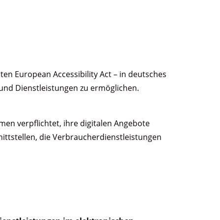
nten European Accessibility Act – in deutsches
 und Dienstleistungen zu ermöglichen.
men verpflichtet, ihre digitalen Angebote
ittstellen, die Verbraucherdienstleistungen