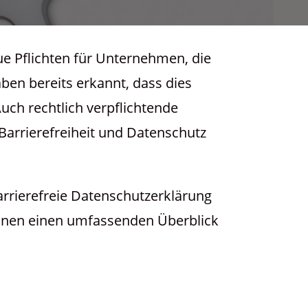
ue Pflichten für Unternehmen, die
ben bereits erkannt, dass dies
uch rechtlich verpflichtende
Barrierefreiheit und Datenschutz
rrierefreie Datenschutzerklärung
 Ihnen einen umfassenden Überblick