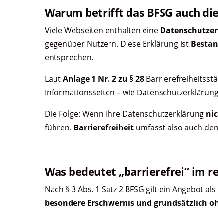
Warum betrifft das BFSG auch di
Viele Webseiten enthalten eine
Datenschutzer
gegenüber Nutzern. Diese Erklärung ist
Bestand
entsprechen.
Laut
Anlage 1 Nr. 2 zu § 28
Barrierefreiheitss
Informationsseiten – wie Datenschutzerklärung
Die Folge: Wenn Ihre Datenschutzerklärung
nic
führen.
Barrierefreiheit
umfasst also auch de
Was bedeutet „barrierefrei“ im re
Nach § 3 Abs. 1 Satz 2 BFSG gilt ein Angebot als
besondere Erschwernis und grundsätzlich oh