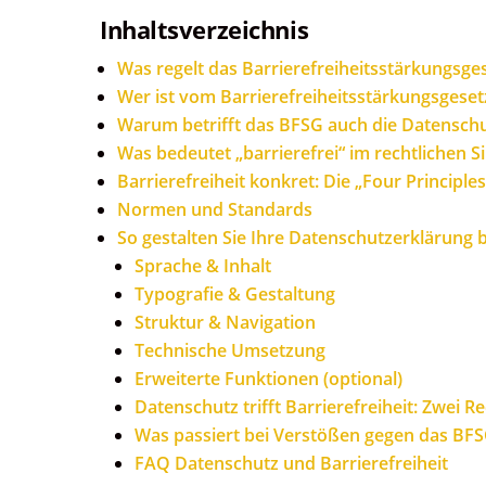
Inhaltsverzeichnis
Was regelt das Barrierefreiheitsstärkungsge
Wer ist vom Barrierefreiheitsstärkungsgeset
Warum betrifft das BFSG auch die Datensch
Was bedeutet „barrierefrei“ im rechtlichen S
Barrierefreiheit konkret: Die „Four Principles
Normen und Standards
So gestalten Sie Ihre Datenschutzerklärung b
Sprache & Inhalt
Typografie & Gestaltung
Struktur & Navigation
Technische Umsetzung
Erweiterte Funktionen (optional)
Datenschutz trifft Barrierefreiheit: Zwei Re
Was passiert bei Verstößen gegen das BF
FAQ Datenschutz und Barrierefreiheit