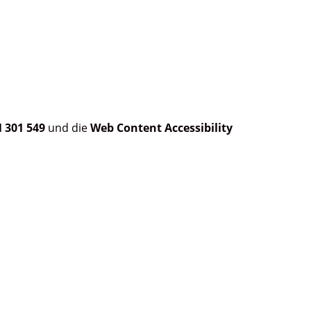
 301 549
und die
Web Content Accessibility