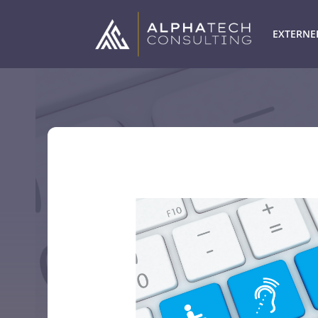
EXTERNE