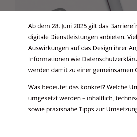
Ab dem 28. Juni 2025 gilt das Barriere
digitale Dienstleistungen anbieten. Vi
Auswirkungen auf das Design ihrer Ang
Informationen wie Datenschutzerklärun
werden damit zu einer gemeinsamen 
Was bedeutet das konkret? Welche Unt
umgesetzt werden – inhaltlich, techni
sowie praxisnahe Tipps zur Umsetzung