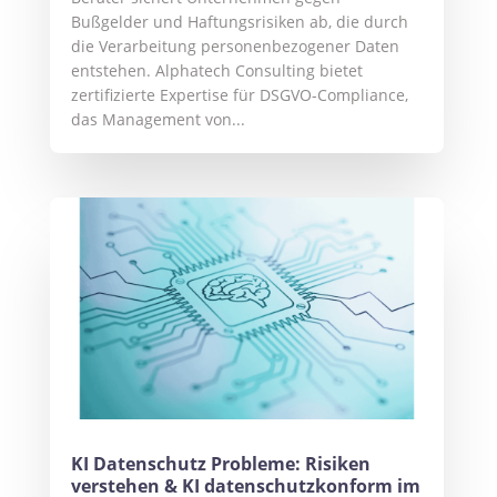
Bußgelder und Haftungsrisiken ab, die durch
die Verarbeitung personenbezogener Daten
entstehen. Alphatech Consulting bietet
zertifizierte Expertise für DSGVO-Compliance,
das Management von...
KI Datenschutz Probleme: Risiken
verstehen & KI datenschutzkonform im