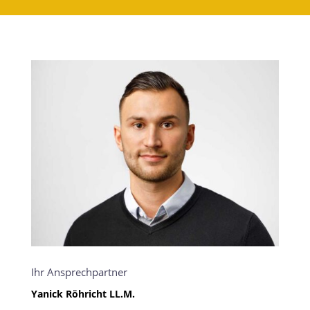
Ihr Ansprechpartner
Yanick Röhricht LL.M.