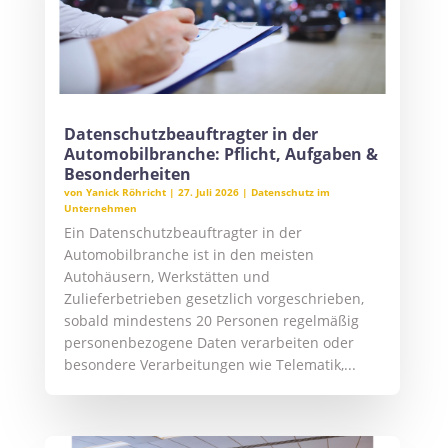
Datenschutzbeauftragter in der
Automobilbranche: Pflicht, Aufgaben &
Besonderheiten
von
Yanick Röhricht
|
27. Juli 2026
|
Datenschutz im
Unternehmen
Ein Datenschutzbeauftragter in der
Automobilbranche ist in den meisten
Autohäusern, Werkstätten und
Zulieferbetrieben gesetzlich vorgeschrieben,
sobald mindestens 20 Personen regelmäßig
personenbezogene Daten verarbeiten oder
besondere Verarbeitungen wie Telematik,...