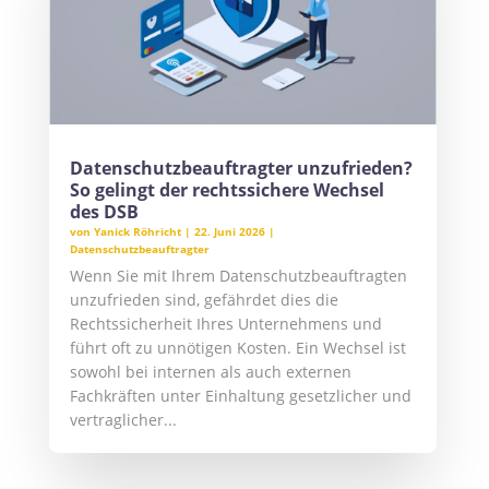
Datenschutzbeauftragter unzufrieden?
So gelingt der rechtssichere Wechsel
des DSB
von
Yanick Röhricht
|
22. Juni 2026
|
Datenschutzbeauftragter
Wenn Sie mit Ihrem Datenschutzbeauftragten
unzufrieden sind, gefährdet dies die
Rechtssicherheit Ihres Unternehmens und
führt oft zu unnötigen Kosten. Ein Wechsel ist
sowohl bei internen als auch externen
Fachkräften unter Einhaltung gesetzlicher und
vertraglicher...