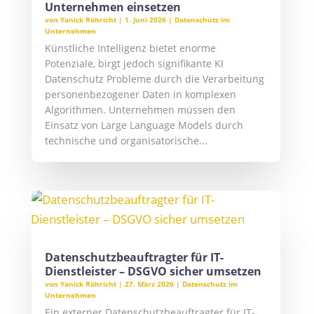
Unternehmen einsetzen
von
Yanick Röhricht
|
1. Juni 2026
|
Datenschutz im
Unternehmen
Künstliche Intelligenz bietet enorme
Potenziale, birgt jedoch signifikante KI
Datenschutz Probleme durch die Verarbeitung
personenbezogener Daten in komplexen
Algorithmen. Unternehmen müssen den
Einsatz von Large Language Models durch
technische und organisatorische...
Datenschutzbeauftragter für IT-
Dienstleister – DSGVO sicher umsetzen
von
Yanick Röhricht
|
27. März 2026
|
Datenschutz im
Unternehmen
Ein externer Datenschutzbeauftragter für IT-