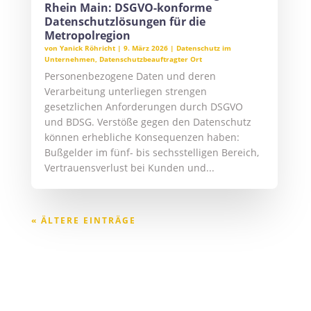
Rhein Main: DSGVO-konforme
Datenschutzlösungen für die
Metropolregion
von
Yanick Röhricht
|
9. März 2026
|
Datenschutz im
Unternehmen
,
Datenschutzbeauftragter Ort
Personenbezogene Daten und deren
Verarbeitung unterliegen strengen
gesetzlichen Anforderungen durch DSGVO
und BDSG. Verstöße gegen den Datenschutz
können erhebliche Konsequenzen haben:
Bußgelder im fünf- bis sechsstelligen Bereich,
Vertrauensverlust bei Kunden und...
« ÄLTERE EINTRÄGE