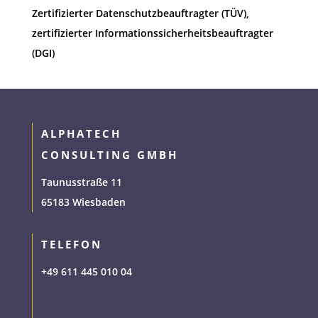
Zertifizierter Datenschutzbeauftragter (TÜV),
zertifizierter Informationssicherheitsbeauftragter
(DGI)
ALPHATECH
CONSULTING GMBH
Taunusstraße 11
65183 Wiesbaden
TELEFON
+49 611 445 010 04