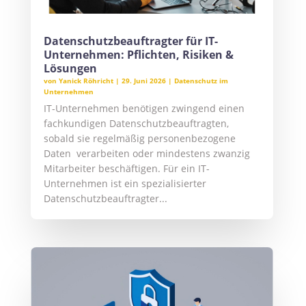
Datenschutzbeauftragter für IT-
Unternehmen: Pflichten, Risiken &
Lösungen
von
Yanick Röhricht
|
29. Juni 2026
|
Datenschutz im
Unternehmen
IT-Unternehmen benötigen zwingend einen
fachkundigen Datenschutzbeauftragten,
sobald sie regelmäßig personenbezogene
Daten verarbeiten oder mindestens zwanzig
Mitarbeiter beschäftigen. Für ein IT-
Unternehmen ist ein spezialisierter
Datenschutzbeauftragter...