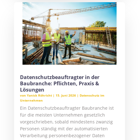
Datenschutzbeauftragter in der
Baubranche: Pflichten, Praxis &
Lösungen
von
Yanick Röhricht
|
15. Juni 2026
|
Datenschutz im
Unternehmen
Ein Datenschutzbeauftragter Baubranche ist
für die meisten Unternehmen gesetzlich
vorgeschrieben, sobald mindestens zwanzig
Personen ständig mit der automatisierten
Verarbeitung personenbezogener Daten