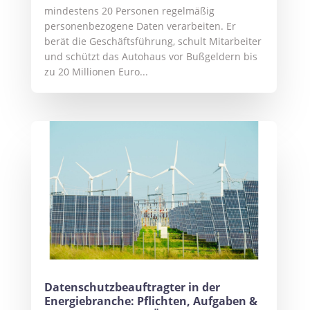
mindestens 20 Personen regelmäßig
personenbezogene Daten verarbeiten. Er
berät die Geschäftsführung, schult Mitarbeiter
und schützt das Autohaus vor Bußgeldern bis
zu 20 Millionen Euro...
Datenschutzbeauftragter in der
Energiebranche: Pflichten, Aufgaben &