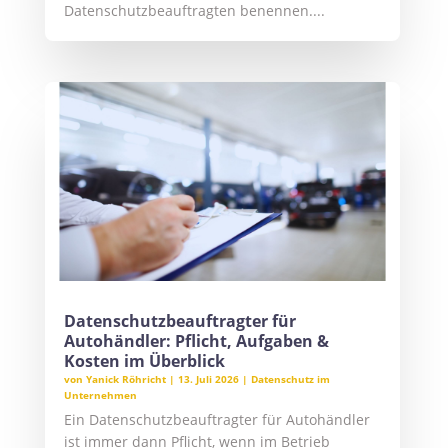
Datenschutzbeauftragten benennen....
Datenschutzbeauftragter für
Autohändler: Pflicht, Aufgaben &
Kosten im Überblick
von
Yanick Röhricht
|
13. Juli 2026
|
Datenschutz im
Unternehmen
Ein Datenschutzbeauftragter für Autohändler
ist immer dann Pflicht, wenn im Betrieb