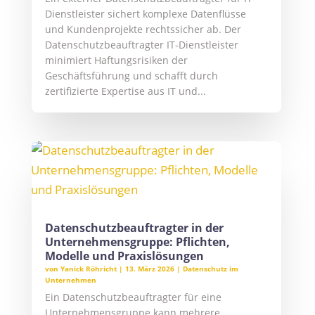
Dienstleister sichert komplexe Datenflüsse
und Kundenprojekte rechtssicher ab. Der
Datenschutzbeauftragter IT-Dienstleister
minimiert Haftungsrisiken der
Geschäftsführung und schafft durch
zertifizierte Expertise aus IT und...
Datenschutzbeauftragter in der
Unternehmensgruppe: Pflichten,
Modelle und Praxislösungen
von
Yanick Röhricht
|
13. März 2026
|
Datenschutz im
Unternehmen
Ein Datenschutzbeauftragter für eine
Unternehmensgruppe kann mehrere