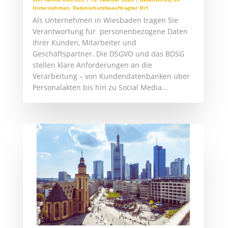
Unternehmen
,
Datenschutzbeauftragter Ort
Als Unternehmen in Wiesbaden tragen Sie
Verantwortung für personenbezogene Daten
Ihrer Kunden, Mitarbeiter und
Geschäftspartner. Die DSGVO und das BDSG
stellen klare Anforderungen an die
Verarbeitung – von Kundendatenbanken über
Personalakten bis hin zu Social Media...