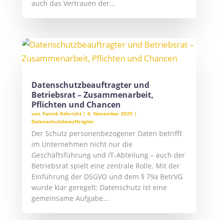
auch das Vertrauen der...
Datenschutzbeauftragter und
Betriebsrat – Zusammenarbeit,
Pflichten und Chancen
von
Yanick Röhricht
|
6. November 2025
|
Datenschutzbeauftragter
Der Schutz personenbezogener Daten betrifft
im Unternehmen nicht nur die
Geschäftsführung und IT-Abteilung – auch der
Betriebsrat spielt eine zentrale Rolle. Mit der
Einführung der DSGVO und dem § 79a BetrVG
wurde klar geregelt: Datenschutz ist eine
gemeinsame Aufgabe...