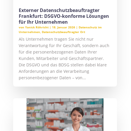
Externer Datenschutzbeauftragter
Frankfurt: DSGVO-konforme Lösungen
für Ihr Unternehmen
von
Yanick Röhricht
|
18. Januar 2026
|
Datenschutz im
Unternehmen
,
Datenschutzbeauftragter Ort
Als Unternehmen tragen Sie nicht nur
Verantwortung für Ihr Geschäft, sondern auch
für die personenbezogenen Daten Ihrer
Kunden, Mitarbeiter und Geschäftspartner.
Die DSGVO und das BDSG stellen dabei klare
Anforderungen an die Verarbeitung
personenbezogener Daten – von...