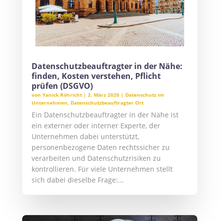
Datenschutzbeauftragter in der Nähe:
finden, Kosten verstehen, Pflicht
prüfen (DSGVO)
von
Yanick Röhricht
|
2. März 2026
|
Datenschutz im
Unternehmen
,
Datenschutzbeauftragter Ort
Ein Datenschutzbeauftragter in der Nähe ist
ein externer oder interner Experte, der
Unternehmen dabei unterstützt,
personenbezogene Daten rechtssicher zu
verarbeiten und Datenschutzrisiken zu
kontrollieren. Für viele Unternehmen stellt
sich dabei dieselbe Frage:...