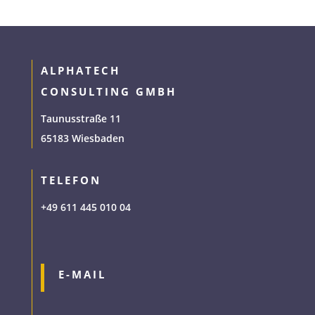
ALPHATECH
CONSULTING GMBH
Taunusstraße 11
65183 Wiesbaden
TELEFON
+49 611 445 010 04
E-MAIL