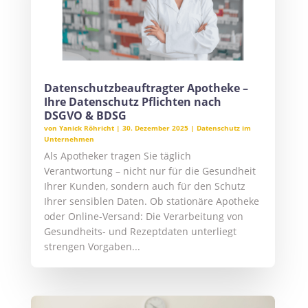
Datenschutzbeauftragter Apotheke –
Ihre Datenschutz Pflichten nach
DSGVO & BDSG
von
Yanick Röhricht
|
30. Dezember 2025
|
Datenschutz im
Unternehmen
Als Apotheker tragen Sie täglich
Verantwortung – nicht nur für die Gesundheit
Ihrer Kunden, sondern auch für den Schutz
Ihrer sensiblen Daten. Ob stationäre Apotheke
oder Online-Versand: Die Verarbeitung von
Gesundheits- und Rezeptdaten unterliegt
strengen Vorgaben...