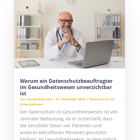
Warum ein Datenschutzbeauftragter
im Gesundheitswesen unverzichtbar
ist
von
Yanick Röhricht
|
17. Dezember 2025
|
Datenschutz im
Unternehmen
Der Datenschutz im Gesundheitswesen ist von
zentraler Bedeutung, da er sicherstellt, dass
die sensiblen Daten von Patienten und
anderen betroffenen Personen geschützt
bleiben. Im Gesundheitssektor, in dem täglich