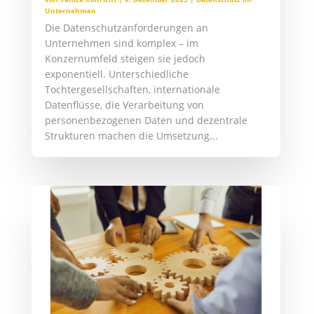
Unternehmen
Die Datenschutzanforderungen an
Unternehmen sind komplex – im
Konzernumfeld steigen sie jedoch
exponentiell. Unterschiedliche
Tochtergesellschaften, internationale
Datenflüsse, die Verarbeitung von
personenbezogenen Daten und dezentrale
Strukturen machen die Umsetzung...