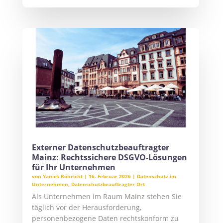
Externer Datenschutzbeauftragter
Mainz: Rechtssichere DSGVO-Lösungen
für Ihr Unternehmen
von
Yanick Röhricht
|
16. Februar 2026
|
Datenschutz im
Unternehmen
,
Datenschutzbeauftragter Ort
Als Unternehmen im Raum Mainz stehen Sie
täglich vor der Herausforderung,
personenbezogene Daten rechtskonform zu