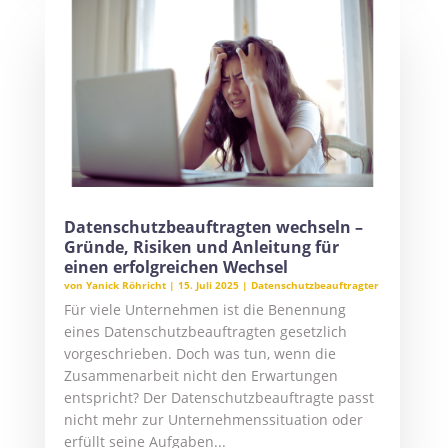
Datenschutzbeauftragten wechseln –
Gründe, Risiken und Anleitung für
einen erfolgreichen Wechsel
von
Yanick Röhricht
|
15. Juli 2025
|
Datenschutzbeauftragter
Für viele Unternehmen ist die Benennung
eines Datenschutzbeauftragten gesetzlich
vorgeschrieben. Doch was tun, wenn die
Zusammenarbeit nicht den Erwartungen
entspricht? Der Datenschutzbeauftragte passt
nicht mehr zur Unternehmenssituation oder
erfüllt seine Aufgaben...