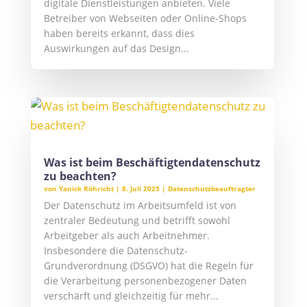
digitale Dienstleistungen anbieten. Viele
Betreiber von Webseiten oder Online-Shops
haben bereits erkannt, dass dies
Auswirkungen auf das Design...
Was ist beim Beschäftigtendatenschutz
zu beachten?
von
Yanick Röhricht
|
8. Juli 2025
|
Datenschutzbeauftragter
Der Datenschutz im Arbeitsumfeld ist von
zentraler Bedeutung und betrifft sowohl
Arbeitgeber als auch Arbeitnehmer.
Insbesondere die Datenschutz-
Grundverordnung (DSGVO) hat die Regeln für
die Verarbeitung personenbezogener Daten
verschärft und gleichzeitig für mehr...