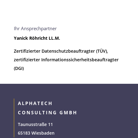
Ihr Ansprechpartner
Yanick Röhricht LL.M.
Zertifizierter Datenschutzbeauftragter (TÜV),
zertifizierter Informationssicherheitsbeauftragter
(DGI)
ALPHATECH
CONSULTING GMBH
Taunusstraße 11
65183 Wiesbaden