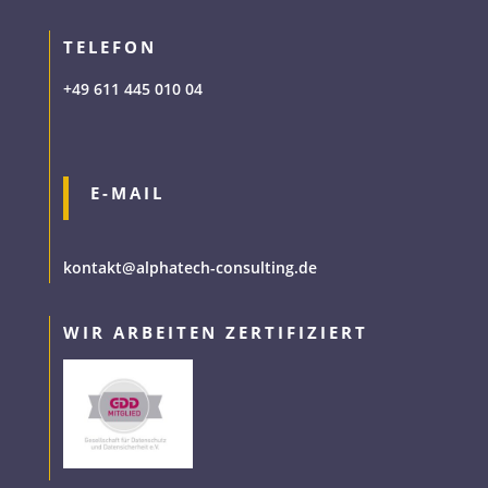
TELEFON
+49 611 445 010 04
E-MAIL
kontakt@alphatech-consulting.de
WIR ARBEITEN ZERTIFIZIERT