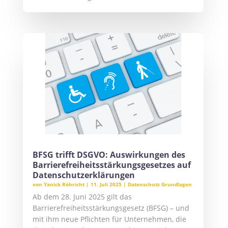
BFSG trifft DSGVO: Auswirkungen des
Barrierefreiheitsstärkungsgesetzes auf
Datenschutzerklärungen
von
Yanick Röhricht
|
11. Juli 2025
|
Datenschutz Grundlagen
Ab dem 28. Juni 2025 gilt das
Barrierefreiheitsstärkungsgesetz (BFSG) – und
mit ihm neue Pflichten für Unternehmen, die