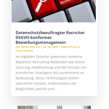
Datenschutzbeauftragter Recruiter:
DSGVO-konformes
Bewerbungsmanagement
von
Yanick Röhricht
|
22. Juli 2025
|
Datenschutz im
Unternehmen
Im digitalen Zeitalter gewinnen moderne
Bewerber-Recruiting-Methoden wie Active
Sourcing, Headhunting und der Einsatz von
Künstlicher Intelligenz (KI) zunehmend an
Bedeutung. Diese Technologien bieten
zahlreiche Vorteile, insbesondere die
Möglichkeit, gezielt und...