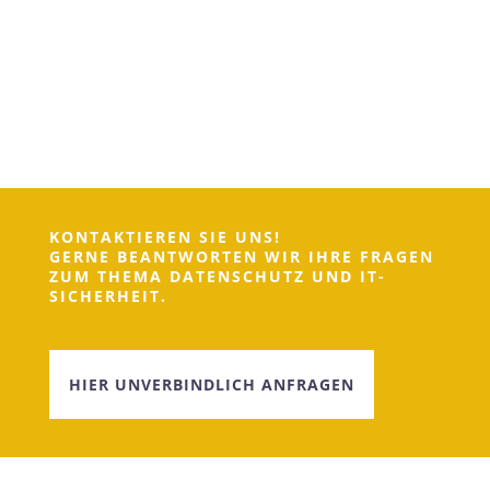
KONTAKTIEREN SIE UNS!
GERNE BEANTWORTEN WIR IHRE FRAGEN
ZUM THEMA DATENSCHUTZ UND IT-
SICHERHEIT.
HIER UNVERBINDLICH ANFRAGEN