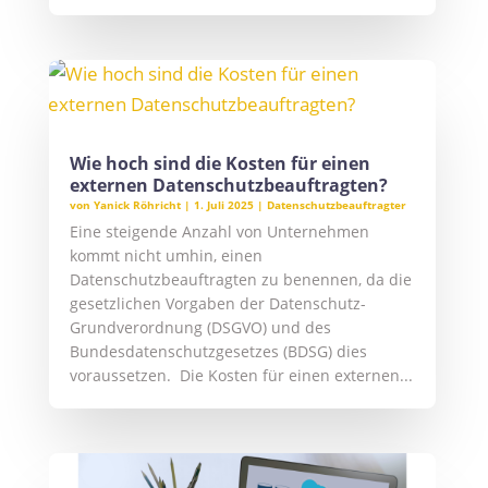
Wie hoch sind die Kosten für einen
externen Datenschutzbeauftragten?
von
Yanick Röhricht
|
1. Juli 2025
|
Datenschutzbeauftragter
Eine steigende Anzahl von Unternehmen
kommt nicht umhin, einen
Datenschutzbeauftragten zu benennen, da die
gesetzlichen Vorgaben der Datenschutz-
Grundverordnung (DSGVO) und des
Bundesdatenschutzgesetzes (BDSG) dies
voraussetzen. Die Kosten für einen externen...