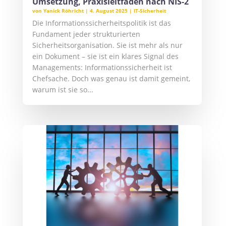
Umsetzung, Praxisleitfaden nach NIS-2
von
Yanick Röhricht
|
4. August 2025
|
IT-Sicherheit
Die Informationssicherheitspolitik ist das
Fundament jeder strukturierten
Sicherheitsorganisation. Sie ist mehr als nur
ein Dokument – sie ist ein klares Signal des
Managements: Informationssicherheit ist
Chefsache. Doch was genau ist damit gemeint,
warum ist sie so...