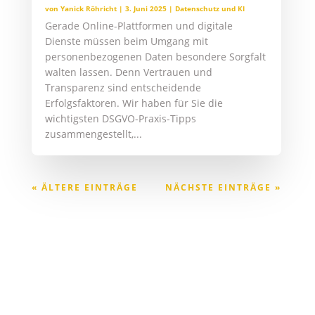
von
Yanick Röhricht
|
3. Juni 2025
|
Datenschutz und KI
Gerade Online-Plattformen und digitale
Dienste müssen beim Umgang mit
personenbezogenen Daten besondere Sorgfalt
walten lassen. Denn Vertrauen und
Transparenz sind entscheidende
Erfolgsfaktoren. Wir haben für Sie die
wichtigsten DSGVO-Praxis-Tipps
zusammengestellt,...
« ÄLTERE EINTRÄGE
NÄCHSTE EINTRÄGE »